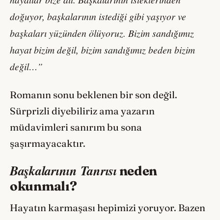
doğuyor, başkalarının istediği gibi yaşıyor ve
başkaları yüzünden ölüyoruz. Bizim sandığımız
hayat bizim değil, bizim sandığımız beden bizim
değil…”
Romanın sonu beklenen bir son değil.
Sürprizli diyebiliriz ama yazarın
müdavimleri sanırım bu sona
şaşırmayacaktır.
Başkalarının Tanrısı
neden
okunmalı?
Hayatın karmaşası hepimizi yoruyor. Bazen