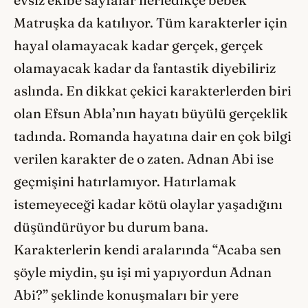
Matruşka da katılıyor. Tüm karakterler için
hayal olamayacak kadar gerçek, gerçek
olamayacak kadar da fantastik diyebiliriz
aslında. En dikkat çekici karakterlerden biri
olan Efsun Abla’nın hayatı büyülü gerçeklik
tadında. Romanda hayatına dair en çok bilgi
verilen karakter de o zaten. Adnan Abi ise
geçmişini hatırlamıyor. Hatırlamak
istemeyeceği kadar kötü olaylar yaşadığını
düşündürüyor bu durum bana.
Karakterlerin kendi aralarında “Acaba sen
şöyle miydin, şu işi mi yapıyordun Adnan
Abi?” şeklinde konuşmaları bir yere