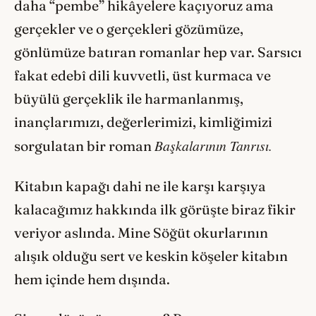
daha “pembe” hikâyelere kaçıyoruz ama
gerçekler ve o gerçekleri gözümüze,
gönlümüze batıran romanlar hep var. Sarsıcı
fakat edebî dili kuvvetli, üst kurmaca ve
büyülü gerçeklik ile harmanlanmış,
inançlarımızı, değerlerimizi, kimliğimizi
Başkalarının Tanrısı.
sorgulatan bir roman
Kitabın kapağı dahi ne ile karşı karşıya
kalacağımız hakkında ilk görüşte biraz fikir
veriyor aslında. Mine Söğüt okurlarının
alışık olduğu sert ve keskin köşeler kitabın
hem içinde hem dışında.