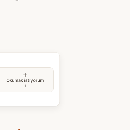
Okumak istiyorum
1