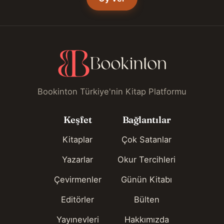
Bookinton Türkiye'nin Kitap Platformu
Keşfet
Bağlantılar
Kitaplar
Çok Satanlar
Yazarlar
Okur Tercihleri
Çevirmenler
Günün Kitabı
Editörler
Bülten
Yayınevleri
Hakkımızda