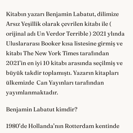
Kitabın yazarı Benjamin Labatut, dilimize
Arsız Yeşillik olarak çevrilen kitabı ile (
orijinal adı Un Verdor Terrible ) 2021 ylında
Uluslararası Booker kısa listesine girmiş ve
kitabı The New York Times tarafından
2021’in en iyi 10 kitabı arasında seçilmiş ve
büyük takdir toplamıştı. Yazarın kitapları
ülkemizde Can Yayınları tarafından
yayımlanmaktadır.
Benjamin Labatut kimdir?
1980’de Hollanda’nın Rotterdam kentinde