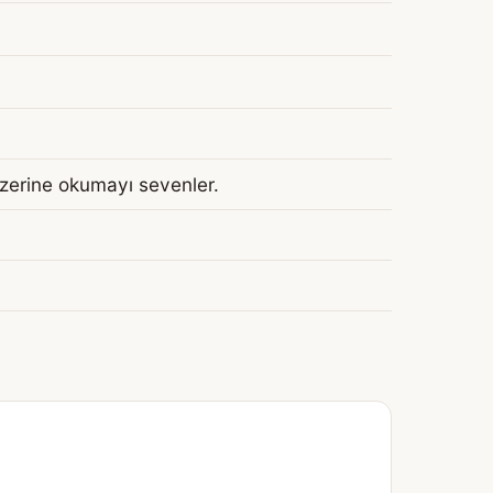
i üzerine okumayı sevenler.