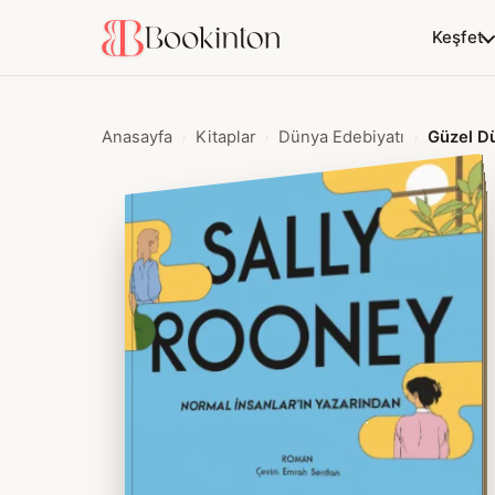
Keşfet
Anasayfa
Kitaplar
Dünya Edebiyatı