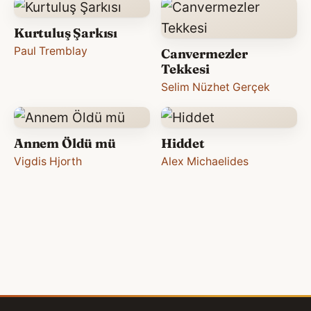
Kurtuluş Şarkısı
Paul Tremblay
Canvermezler
Tekkesi
Selim Nüzhet Gerçek
Annem Öldü mü
Hiddet
Vigdis Hjorth
Alex Michaelides