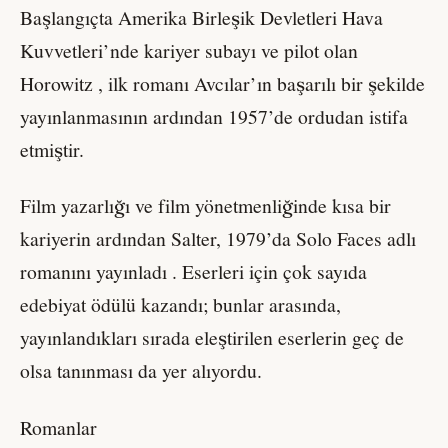
Başlangıçta Amerika Birleşik Devletleri Hava
Kuvvetleri’nde kariyer subayı ve pilot olan
Horowitz , ilk romanı Avcılar’ın başarılı bir şekilde
yayınlanmasının ardından 1957’de ordudan istifa
etmiştir.
Film yazarlığı ve film yönetmenliğinde kısa bir
kariyerin ardından Salter, 1979’da Solo Faces adlı
romanını yayınladı . Eserleri için çok sayıda
edebiyat ödülü kazandı; bunlar arasında,
yayınlandıkları sırada eleştirilen eserlerin geç de
olsa tanınması da yer alıyordu.
Romanlar