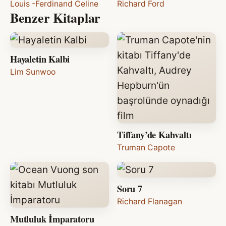
Louis -Ferdinand Celine
Richard Ford
Benzer Kitaplar
Hayaletin Kalbi
Lim Sunwoo
Tiffany’de Kahvaltı
Truman Capote
Soru 7
Richard Flanagan
Mutluluk İmparatoru