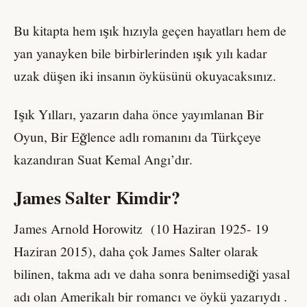
Bu kitapta hem ışık hızıyla geçen hayatları hem de
yan yanayken bile birbirlerinden ışık yılı kadar
uzak düşen iki insanın öyküsünü okuyacaksınız.
Işık Yılları, yazarın daha önce yayımlanan Bir
Oyun, Bir Eğlence adlı romanını da Türkçeye
kazandıran Suat Kemal Angı’dır.
James Salter Kimdir?
James Arnold Horowitz (10 Haziran 1925- 19
Haziran 2015), daha çok James Salter olarak
bilinen, takma adı ve daha sonra benimsediği yasal
adı olan Amerikalı bir romancı ve öykü yazarıydı .