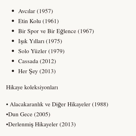
Avcılar (1957)
Etin Kolu (1961)
Bir Spor ve Bir Eğlence (1967)
Işık Yılları (1975)
Solo Yüzler (1979)
Cassada (2012)
Her Şey (2013)
Hikaye koleksiyonları
• Alacakaranlık ve Diğer Hikayeler (1988)
•Dun Gece (2005)
•Derlenmiş Hikayeler (2013)