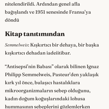
nitelendirildi. Ardından genel afla
bağışlandı ve 1951 senesinde Fransa’ya
döndü
Kitap tanıtımından
Semmelweis
: Kışkırtıcı bir dehaya, bir başka
kışkırtıcı dehadan iadeiitibar.
“Antisepsi’nin Babası” olarak bilinen Ignaz
Philipp Semmelweis, Pasteur’den yaklaşık
kırk yıl önce, bulaşıcı hastalıklara
mikroorganizmaların sebep olduğunu,
kadın doğum koğuşlarındaki lohusa
hummasının sebeplerini gözlemlerken