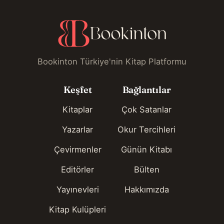
Bookinton Türkiye'nin Kitap Platformu
Keşfet
Bağlantılar
Kitaplar
Çok Satanlar
Yazarlar
Okur Tercihleri
Çevirmenler
Günün Kitabı
Editörler
Bülten
Yayınevleri
Hakkımızda
Kitap Kulüpleri