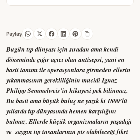
Paylaş
Bugün tıp dünyası için sıradan ama kendi
döneminde çığır açıcı olan antisepsi, yani en
basit tanımı ile operasyonlara girmeden ellerin
yıkanmasının gerekliliğinin mucidi Ignaz
Philipp Semmelweis’in hikayesi pek bilinmez.
Bu basit ama büyük buluş ne yazık ki 1800’lü
yıllarda tıp dünyasında hemen karşılığını
bulmaz. Ellerde küçük organizmaların yaşadığı
ve saygın tıp insanlarının pis olabileceği fikri