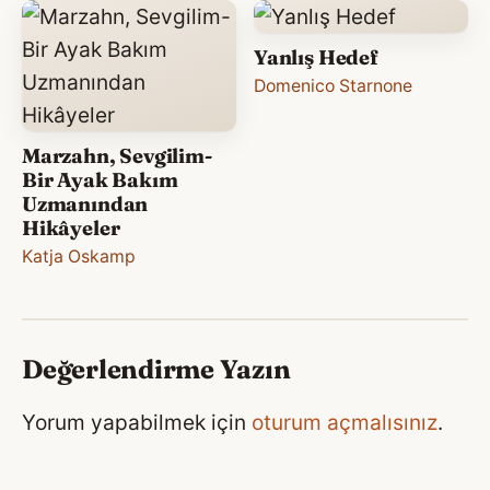
Yanlış Hedef
Domenico Starnone
Marzahn, Sevgilim-
Bir Ayak Bakım
Uzmanından
Hikâyeler
Katja Oskamp
Değerlendirme Yazın
Yorum yapabilmek için
oturum açmalısınız
.