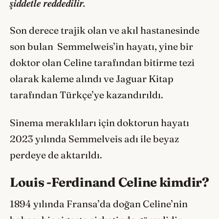
şiddetle reddedilir.
Son derece trajik olan ve akıl hastanesinde
son bulan Semmelweis’in hayatı, yine bir
doktor olan Celine tarafından bitirme tezi
olarak kaleme alındı ve Jaguar Kitap
tarafından Türkçe’ye kazandırıldı.
Sinema meraklıları için doktorun hayatı
2023 yılında Semmelveis adı ile beyaz
perdeye de aktarıldı.
Louis -Ferdinand Celine kimdir?
1894 yılında Fransa’da doğan Celine’nin