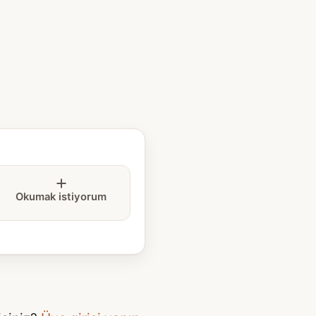
Okumak istiyorum