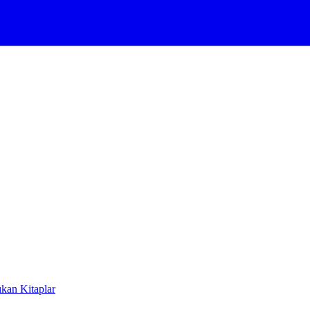
ıkan Kitaplar