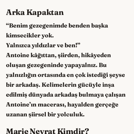
Arka Kapaktan
“Benim gezegenimde benden başka
kimsecikler yok.
Yalnızca yıldızlar ve ben!”
Antoine kâğıttan, şiirden, hikâyeden
oluşan gezegeninde yapayalnız. Bu
yalnızlığın ortasında en çok istediği şeyse
bir arkadaş. Kelimelerin gücüyle inşa
edilmiş dünyada arkadaş bulmaya çalışan
Antoine’ın macerası, hayalden gerçeğe
uzanan şiirsel bir yolculuk.
Marie Neyrat Kimdir?