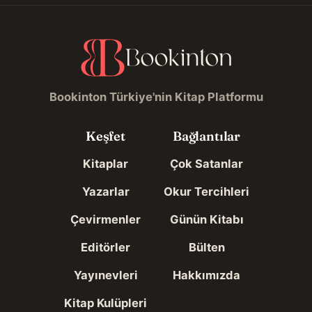
Bookinton Türkiye'nin Kitap Platformu
Keşfet
Bağlantılar
Kitaplar
Çok Satanlar
Yazarlar
Okur Tercihleri
Çevirmenler
Günün Kitabı
Editörler
Bülten
Yayınevleri
Hakkımızda
Kitap Kulüpleri