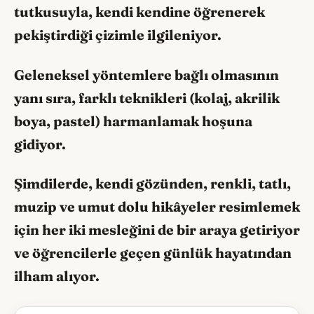
tutkusuyla, kendi kendine öğrenerek
pekiştirdiği çizimle ilgileniyor.
Geleneksel yöntemlere bağlı olmasının
yanı sıra, farklı teknikleri (kolaj, akrilik
boya, pastel) harmanlamak hoşuna
gidiyor.
Şimdilerde, kendi gözünden, renkli, tatlı,
muzip ve umut dolu hikâyeler resimlemek
için her iki mesleğini de bir araya getiriyor
ve öğrencilerle geçen günlük hayatından
ilham alıyor.