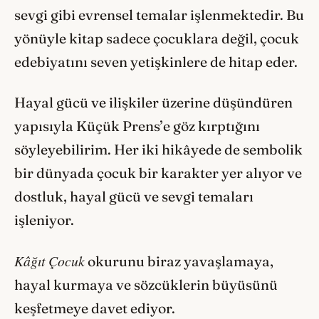
sevgi gibi evrensel temalar işlenmektedir. Bu
yönüyle kitap sadece çocuklara değil, çocuk
edebiyatını seven yetişkinlere de hitap eder.
Hayal gücü ve ilişkiler üzerine düşündüren
yapısıyla Küçük Prens’e göz kırptığını
söyleyebilirim. Her iki hikâyede de sembolik
bir dünyada çocuk bir karakter yer alıyor ve
dostluk, hayal gücü ve sevgi temaları
işleniyor.
Kâğıt Çocuk
okurunu biraz yavaşlamaya,
hayal kurmaya ve sözcüklerin büyüsünü
keşfetmeye davet ediyor.