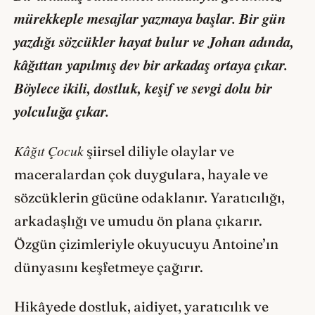
mürekkeple mesajlar yazmaya başlar. Bir gün
yazdığı sözcükler hayat bulur ve Johan adında,
kâğıttan yapılmış dev bir arkadaş ortaya çıkar.
Böylece ikili, dostluk, keşif ve sevgi dolu bir
yolculuğa çıkar.
Kâğıt Çocuk
şiirsel diliyle olaylar ve
maceralardan çok duygulara, hayale ve
sözcüklerin gücüne odaklanır. Yaratıcılığı,
arkadaşlığı ve umudu ön plana çıkarır.
Özgün çizimleriyle okuyucuyu Antoine’ın
dünyasını keşfetmeye çağırır.
Hikâyede dostluk, aidiyet, yaratıcılık ve