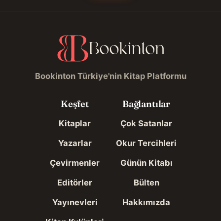
Bookinton Türkiye'nin Kitap Platformu
Keşfet
Bağlantılar
Kitaplar
Çok Satanlar
Yazarlar
Okur Tercihleri
Çevirmenler
Günün Kitabı
Editörler
Bülten
Yayınevleri
Hakkımızda