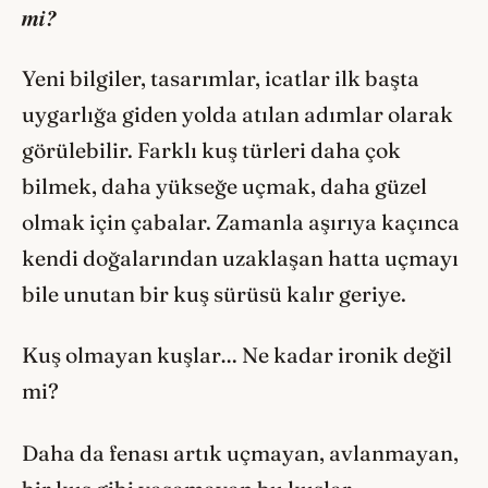
mi?
Yeni bilgiler, tasarımlar, icatlar ilk başta
uygarlığa giden yolda atılan adımlar olarak
görülebilir. Farklı kuş türleri daha çok
bilmek, daha yükseğe uçmak, daha güzel
olmak için çabalar. Zamanla aşırıya kaçınca
kendi doğalarından uzaklaşan hatta uçmayı
bile unutan bir kuş sürüsü kalır geriye.
Kuş olmayan kuşlar… Ne kadar ironik değil
mi?
Daha da fenası artık uçmayan, avlanmayan,