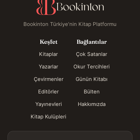
Bookinton Türkiye'nin Kitap Platformu
Keşfet
Bağlantılar
Kitaplar
Çok Satanlar
Yazarlar
Okur Tercihleri
Çevirmenler
Günün Kitabı
Editörler
Bülten
Yayınevleri
Hakkımızda
Kitap Kulüpleri