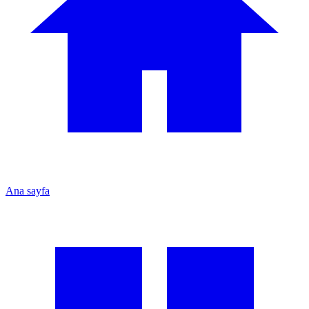
Ana sayfa