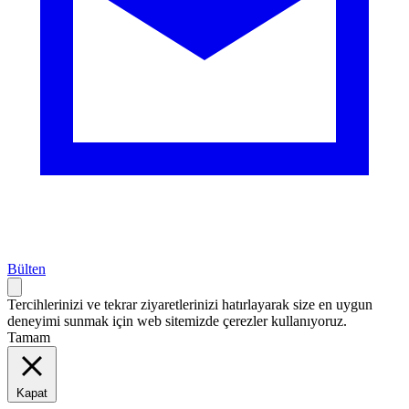
Bülten
Tercihlerinizi ve tekrar ziyaretlerinizi hatırlayarak size en uygun
deneyimi sunmak için web sitemizde çerezler kullanıyoruz.
Tamam
Kapat