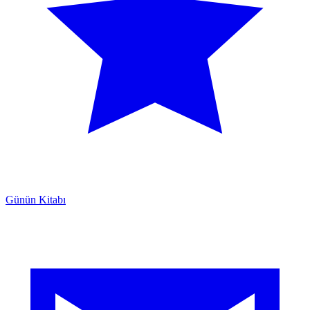
Günün Kitabı