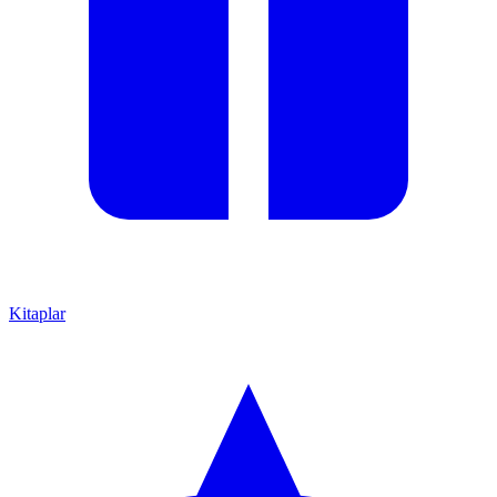
Kitaplar