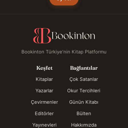
Bookinton Türkiye'nin Kitap Platformu
Keşfet
Bağlantılar
Kitaplar
Çok Satanlar
Yazarlar
Okur Tercihleri
Çevirmenler
Günün Kitabı
Editörler
Bülten
Yayınevleri
Hakkımızda