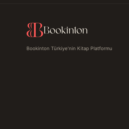
Bookinton Türkiye'nin Kitap Platformu