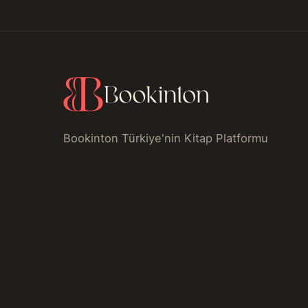
Bookinton Türkiye'nin Kitap Platformu