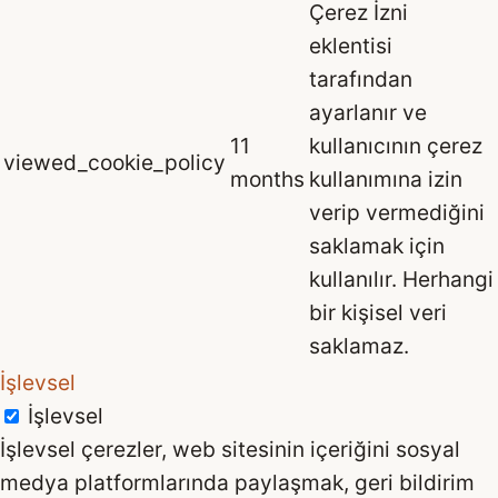
Çerez İzni
eklentisi
tarafından
ayarlanır ve
11
kullanıcının çerez
viewed_cookie_policy
months
kullanımına izin
verip vermediğini
saklamak için
kullanılır. Herhangi
bir kişisel veri
saklamaz.
İşlevsel
İşlevsel
İşlevsel çerezler, web sitesinin içeriğini sosyal
medya platformlarında paylaşmak, geri bildirim