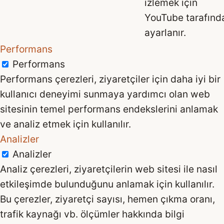
izlemek için
YouTube tarafınd
ayarlanır.
Performans
Performans
Performans çerezleri, ziyaretçiler için daha iyi bir
kullanıcı deneyimi sunmaya yardımcı olan web
sitesinin temel performans endekslerini anlamak
ve analiz etmek için kullanılır.
Analizler
Analizler
Analiz çerezleri, ziyaretçilerin web sitesi ile nasıl
etkileşimde bulunduğunu anlamak için kullanılır.
Bu çerezler, ziyaretçi sayısı, hemen çıkma oranı,
trafik kaynağı vb. ölçümler hakkında bilgi