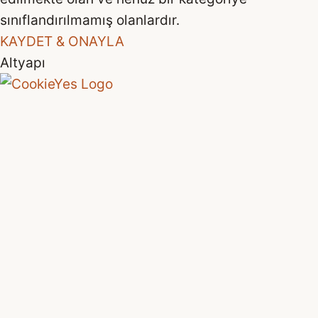
sınıflandırılmamış olanlardır.
KAYDET & ONAYLA
Altyapı