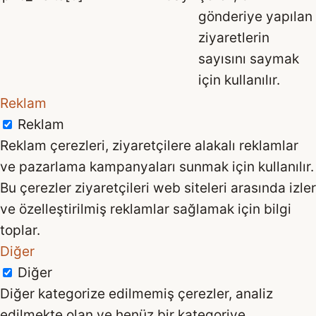
gönderiye yapılan
ziyaretlerin
sayısını saymak
için kullanılır.
Reklam
Reklam
Reklam çerezleri, ziyaretçilere alakalı reklamlar
ve pazarlama kampanyaları sunmak için kullanılır.
Bu çerezler ziyaretçileri web siteleri arasında izler
ve özelleştirilmiş reklamlar sağlamak için bilgi
toplar.
Diğer
Diğer
Diğer kategorize edilmemiş çerezler, analiz
edilmekte olan ve henüz bir kategoriye