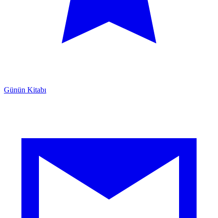
Günün Kitabı