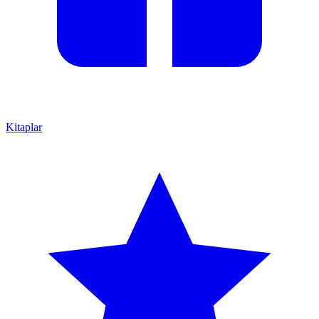
Kitaplar