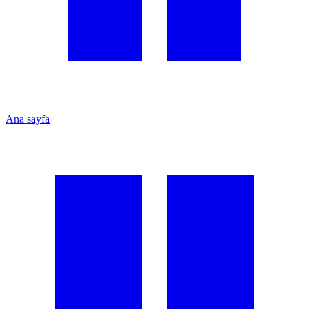
Ana sayfa