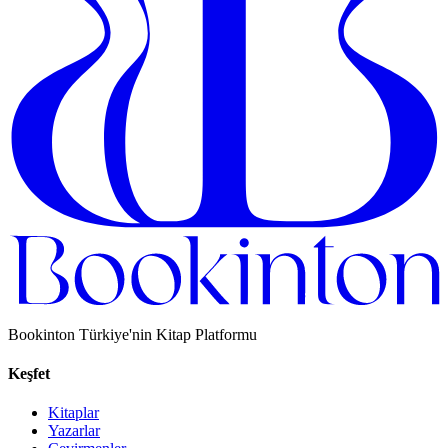
Bookinton Türkiye'nin Kitap Platformu
Keşfet
Kitaplar
Yazarlar