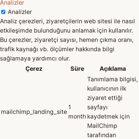
Analizler
Analizler
Analiz çerezleri, ziyaretçilerin web sitesi ile nasıl
etkileşimde bulunduğunu anlamak için kullanılır.
Bu çerezler, ziyaretçi sayısı, hemen çıkma oranı,
trafik kaynağı vb. ölçümler hakkında bilgi
sağlamaya yardımcı olur.
Çerez
Süre
Açıklama
Tanımlama bilgisi,
kullanıcının ilk
ziyaret ettiği
1
sayfayı
mailchimp_landing_site
month
kaydetmek için
MailChimp
tarafından