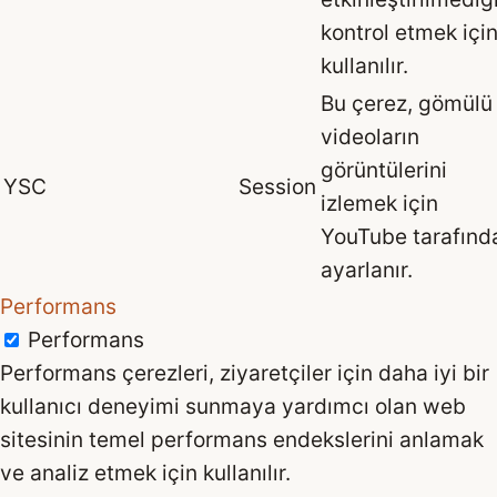
kontrol etmek içi
kullanılır.
Bu çerez, gömülü
videoların
görüntülerini
YSC
Session
izlemek için
YouTube tarafınd
ayarlanır.
Performans
Performans
Performans çerezleri, ziyaretçiler için daha iyi bir
kullanıcı deneyimi sunmaya yardımcı olan web
sitesinin temel performans endekslerini anlamak
ve analiz etmek için kullanılır.