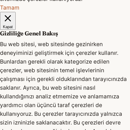
Tamam
Kapat
Gizliliğe Genel Bakış
Bu web sitesi, web sitesinde gezinirken
deneyiminizi geliştirmek için çerezler kullanır.
Bunlardan gerekli olarak kategorize edilen
çerezler, web sitesinin temel işlevlerinin
çalışması için gerekli olduklarından tarayıcınızda
saklanır. Ayrıca, bu web sitesini nasıl
kullandığınızı analiz etmemize ve anlamamıza
yardımcı olan üçüncü taraf çerezleri de
kullanıyoruz. Bu çerezler tarayıcınızda yalnızca
sizin izninizle saklanacaktır. Bu çerezleri devre