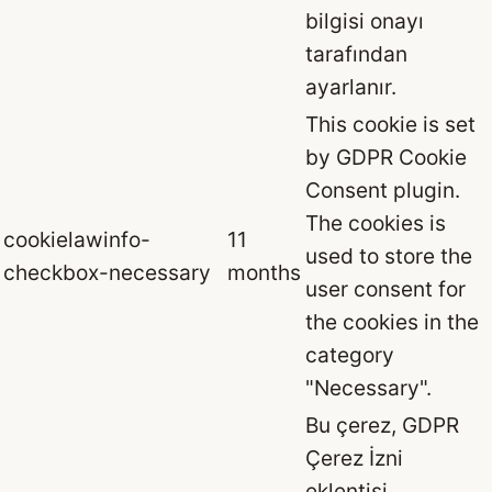
bilgisi onayı
tarafından
ayarlanır.
This cookie is set
by GDPR Cookie
Consent plugin.
The cookies is
cookielawinfo-
11
used to store the
checkbox-necessary
months
user consent for
the cookies in the
category
"Necessary".
Bu çerez, GDPR
Çerez İzni
eklentisi