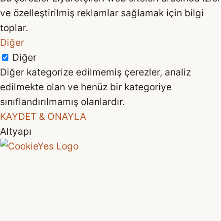
ve özelleştirilmiş reklamlar sağlamak için bilgi
toplar.
Diğer
Diğer
Diğer kategorize edilmemiş çerezler, analiz
edilmekte olan ve henüz bir kategoriye
sınıflandırılmamış olanlardır.
KAYDET & ONAYLA
Altyapı