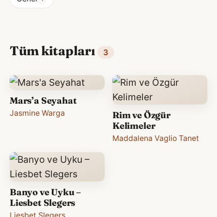
Tüm kitapları
3
Mars’a Seyahat
Jasmine Warga
Rim ve Özgür
Kelimeler
Maddalena Vaglio Tanet
Banyo ve Uyku –
Liesbet Slegers
Liesbet Slegers