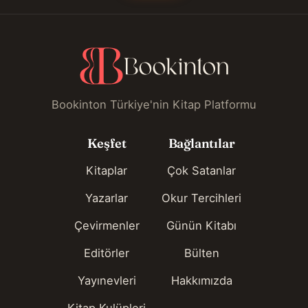
Bookinton Türkiye'nin Kitap Platformu
Keşfet
Bağlantılar
Kitaplar
Çok Satanlar
Yazarlar
Okur Tercihleri
Çevirmenler
Günün Kitabı
Editörler
Bülten
Yayınevleri
Hakkımızda