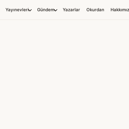
Yayınevleri
Gündem
Yazarlar
Okurdan
Hakkımı