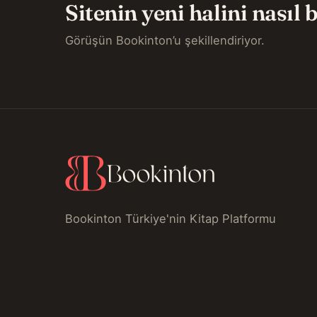
Sitenin yeni halini nasıl
Görüşün Bookinton’u şekillendiriyor.
Bookinton Türkiye'nin Kitap Platformu