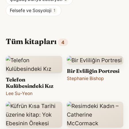
Felsefe ve Sosyoloji
1
Tüm kitapları
4
Bir Evliliğin Portresi
Stephanie Bishop
Telefon
Kulübesindeki Kız
Lee Su-Yeon