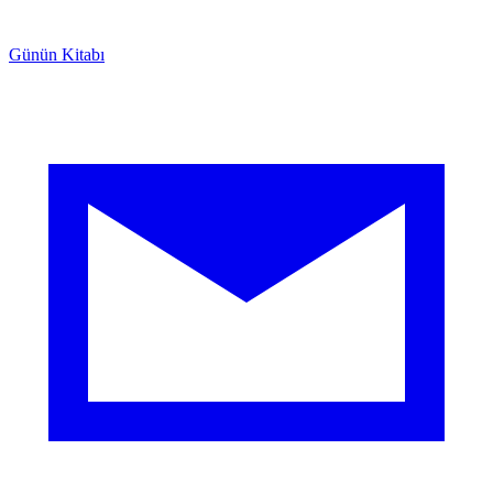
Günün Kitabı