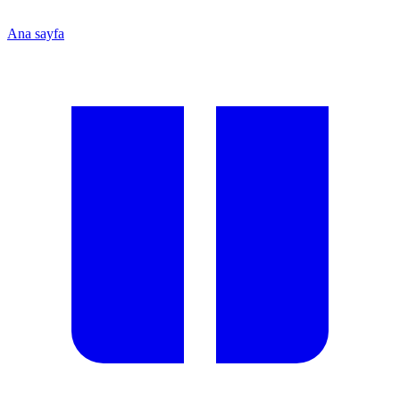
Ana sayfa