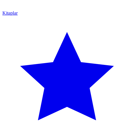
Kitaplar