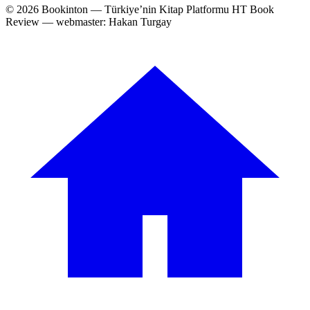
© 2026 Bookinton — Türkiye’nin Kitap Platformu
HT Book
Review — webmaster: Hakan Turgay