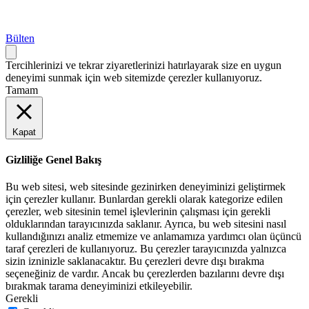
Bülten
Tercihlerinizi ve tekrar ziyaretlerinizi hatırlayarak size en uygun
deneyimi sunmak için web sitemizde çerezler kullanıyoruz.
Tamam
Kapat
Gizliliğe Genel Bakış
Bu web sitesi, web sitesinde gezinirken deneyiminizi geliştirmek
için çerezler kullanır. Bunlardan gerekli olarak kategorize edilen
çerezler, web sitesinin temel işlevlerinin çalışması için gerekli
olduklarından tarayıcınızda saklanır. Ayrıca, bu web sitesini nasıl
kullandığınızı analiz etmemize ve anlamamıza yardımcı olan üçüncü
taraf çerezleri de kullanıyoruz. Bu çerezler tarayıcınızda yalnızca
sizin izninizle saklanacaktır. Bu çerezleri devre dışı bırakma
seçeneğiniz de vardır. Ancak bu çerezlerden bazılarını devre dışı
bırakmak tarama deneyiminizi etkileyebilir.
Gerekli