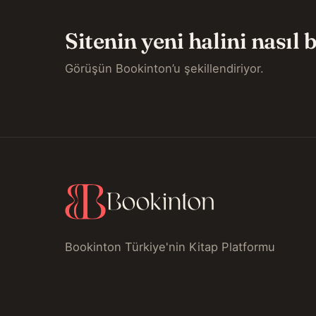
Sitenin yeni halini nasıl
Görüşün Bookinton’u şekillendiriyor.
Bookinton Türkiye'nin Kitap Platformu