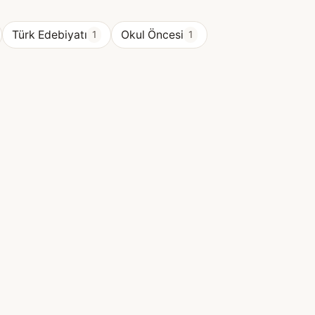
Türk Edebiyatı
Okul Öncesi
1
1