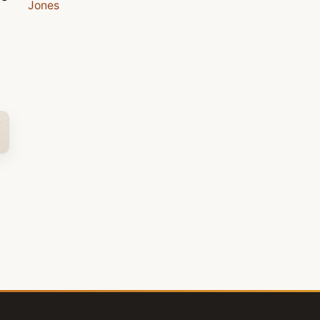
Jones