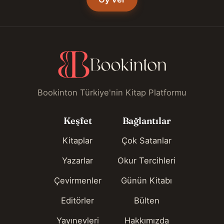
Bookinton Türkiye'nin Kitap Platformu
Keşfet
Bağlantılar
Kitaplar
Çok Satanlar
Yazarlar
Okur Tercihleri
Çevirmenler
Günün Kitabı
Editörler
Bülten
Yayınevleri
Hakkımızda