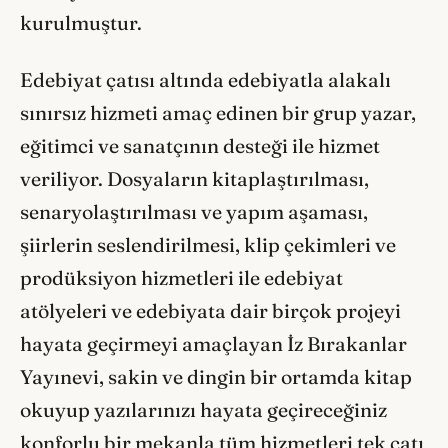
kurulmuştur.
Edebiyat çatısı altında edebiyatla alakalı
sınırsız hizmeti amaç edinen bir grup yazar,
eğitimci ve sanatçının desteği ile hizmet
veriliyor. Dosyaların kitaplaştırılması,
senaryolaştırılması ve yapım aşaması,
şiirlerin seslendirilmesi, klip çekimleri ve
prodüksiyon hizmetleri ile edebiyat
atölyeleri ve edebiyata dair birçok projeyi
hayata geçirmeyi amaçlayan İz Bırakanlar
Yayınevi, sakin ve dingin bir ortamda kitap
okuyup yazılarınızı hayata geçireceğiniz
konforlu bir mekanla tüm hizmetleri tek çatı