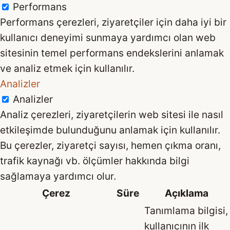
Performans
Performans çerezleri, ziyaretçiler için daha iyi bir
kullanıcı deneyimi sunmaya yardımcı olan web
sitesinin temel performans endekslerini anlamak
ve analiz etmek için kullanılır.
Analizler
Analizler
Analiz çerezleri, ziyaretçilerin web sitesi ile nasıl
etkileşimde bulunduğunu anlamak için kullanılır.
Bu çerezler, ziyaretçi sayısı, hemen çıkma oranı,
trafik kaynağı vb. ölçümler hakkında bilgi
sağlamaya yardımcı olur.
Çerez
Süre
Açıklama
Tanımlama bilgisi,
kullanıcının ilk