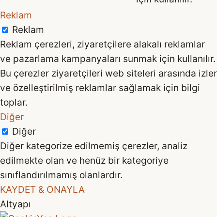
Reklam
Reklam
Reklam çerezleri, ziyaretçilere alakalı reklamlar
ve pazarlama kampanyaları sunmak için kullanılır.
Bu çerezler ziyaretçileri web siteleri arasında izler
ve özelleştirilmiş reklamlar sağlamak için bilgi
toplar.
Diğer
Diğer
Diğer kategorize edilmemiş çerezler, analiz
edilmekte olan ve henüz bir kategoriye
sınıflandırılmamış olanlardır.
KAYDET & ONAYLA
Altyapı