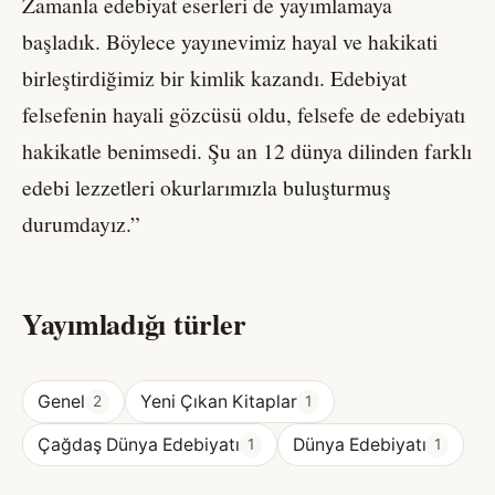
Zamanla edebiyat eserleri de yayımlamaya
başladık. Böylece yayınevimiz hayal ve hakikati
birleştirdiğimiz bir kimlik kazandı. Edebiyat
felsefenin hayali gözcüsü oldu, felsefe de edebiyatı
hakikatle benimsedi. Şu an 12 dünya dilinden farklı
edebi lezzetleri okurlarımızla buluşturmuş
durumdayız.”
Yayımladığı türler
Genel
Yeni Çıkan Kitaplar
2
1
Çağdaş Dünya Edebiyatı
Dünya Edebiyatı
1
1