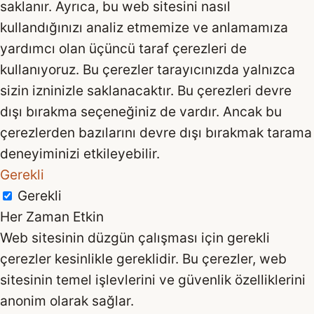
saklanır. Ayrıca, bu web sitesini nasıl
kullandığınızı analiz etmemize ve anlamamıza
yardımcı olan üçüncü taraf çerezleri de
kullanıyoruz. Bu çerezler tarayıcınızda yalnızca
sizin izninizle saklanacaktır. Bu çerezleri devre
dışı bırakma seçeneğiniz de vardır. Ancak bu
çerezlerden bazılarını devre dışı bırakmak tarama
deneyiminizi etkileyebilir.
Gerekli
Gerekli
Her Zaman Etkin
Web sitesinin düzgün çalışması için gerekli
çerezler kesinlikle gereklidir. Bu çerezler, web
sitesinin temel işlevlerini ve güvenlik özelliklerini
anonim olarak sağlar.