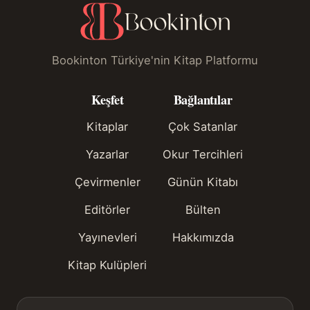
Bookinton Türkiye'nin Kitap Platformu
Keşfet
Bağlantılar
Kitaplar
Çok Satanlar
Yazarlar
Okur Tercihleri
Çevirmenler
Günün Kitabı
Editörler
Bülten
Yayınevleri
Hakkımızda
Kitap Kulüpleri