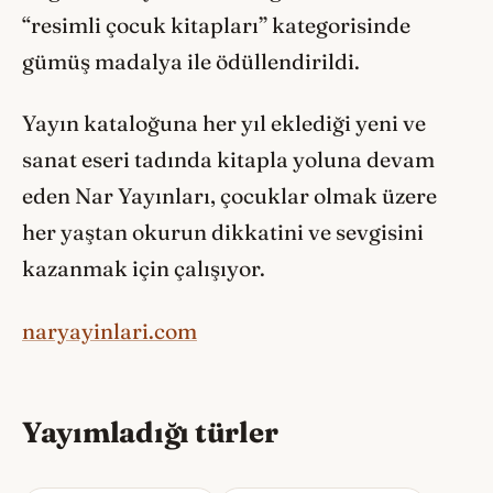
“resimli çocuk kitapları” kategorisinde
gümüş madalya ile ödüllendirildi.
Yayın kataloğuna her yıl eklediği yeni ve
sanat eseri tadında kitapla yoluna devam
eden Nar Yayınları, çocuklar olmak üzere
her yaştan okurun dikkatini ve sevgisini
kazanmak için çalışıyor.
naryayinlari.com
Yayımladığı türler