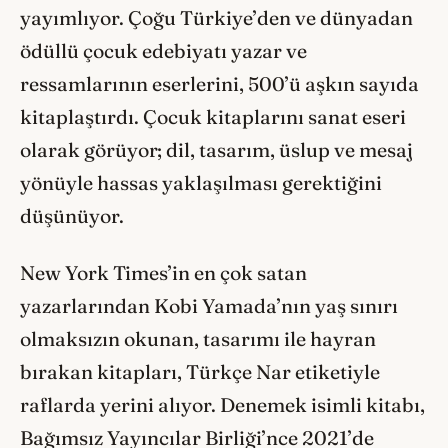
yayımlıyor. Çoğu Türkiye’den ve dünyadan
ödüllü çocuk edebiyatı yazar ve
ressamlarının eserlerini, 500’ü aşkın sayıda
kitaplaştırdı. Çocuk kitaplarını sanat eseri
olarak görüyor; dil, tasarım, üslup ve mesaj
yönüyle hassas yaklaşılması gerektiğini
düşünüyor.
New York Times’in en çok satan
yazarlarından Kobi Yamada’nın yaş sınırı
olmaksızın okunan, tasarımı ile hayran
bırakan kitapları, Türkçe Nar etiketiyle
raflarda yerini alıyor. Denemek isimli kitabı,
Bağımsız Yayıncılar Birliği’nce 2021’de