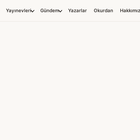
Yayınevleri
Gündem
Yazarlar
Okurdan
Hakkımı