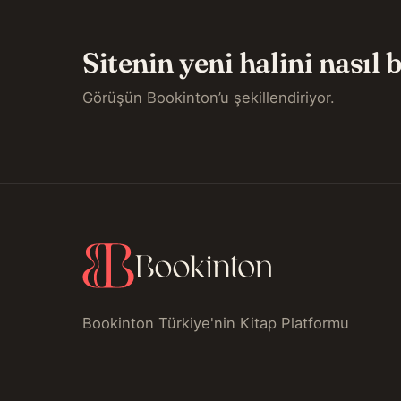
Sitenin yeni halini nasıl
Görüşün Bookinton’u şekillendiriyor.
Bookinton Türkiye'nin Kitap Platformu