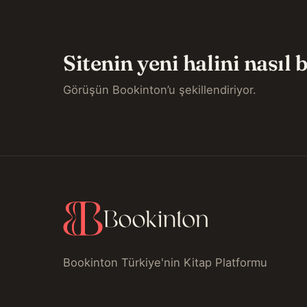
Sitenin yeni halini nasıl
Görüşün Bookinton’u şekillendiriyor.
Bookinton Türkiye'nin Kitap Platformu