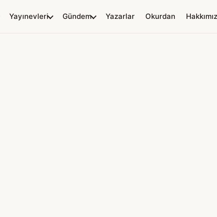
Yayınevleri
Gündem
Yazarlar
Okurdan
Hakkımı