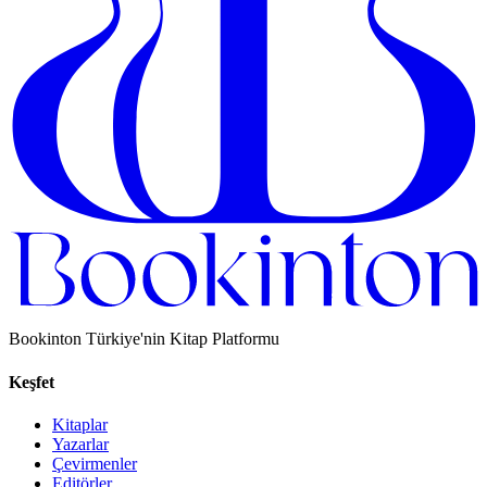
Bookinton Türkiye'nin Kitap Platformu
Keşfet
Kitaplar
Yazarlar
Çevirmenler
Editörler