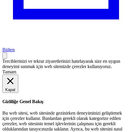
Bülten
Tercihlerinizi ve tekrar ziyaretlerinizi hatırlayarak size en uygun
deneyimi sunmak için web sitemizde çerezler kullanıyoruz.
Tamam
Kapat
Gizliliğe Genel Bakış
Bu web sitesi, web sitesinde gezinirken deneyiminizi geliştirmek
için çerezler kullanır. Bunlardan gerekli olarak kategorize edilen
çerezler, web sitesinin temel işlevlerinin çalışması için gerekli
olduklarından tarayıcınızda saklanır. Ayrıca, bu web sitesini nasıl