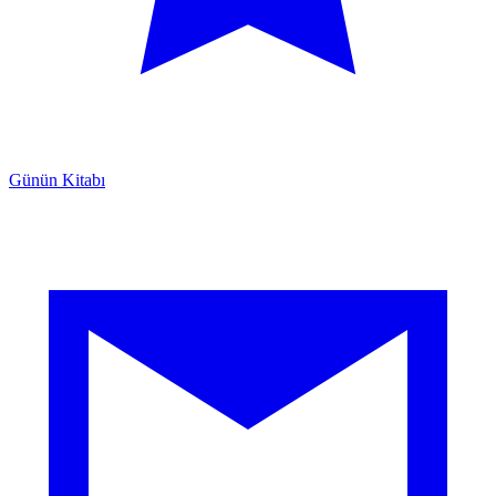
Günün Kitabı