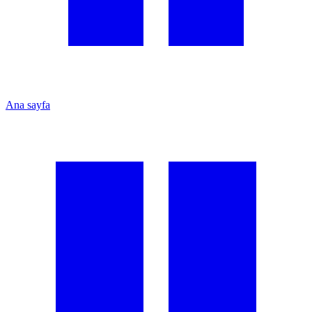
Ana sayfa