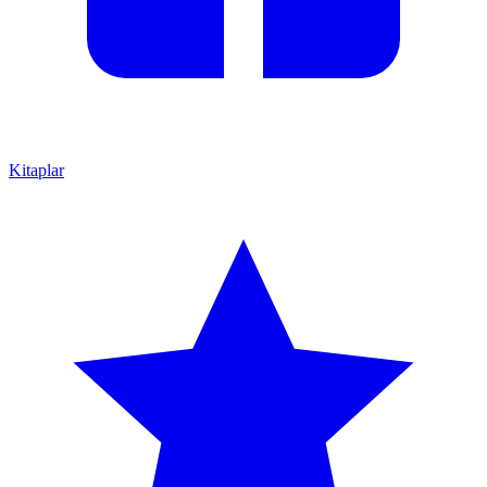
Kitaplar