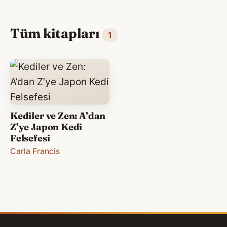
Tüm kitapları
1
Kediler ve Zen: A’dan
Z’ye Japon Kedi
Felsefesi
Carla Francis