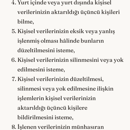
Yurt içinde veya yurt dışında kişisel
verilerinizin aktarıldığı üçüncü kişileri
bilme,
Kişisel verilerinizin eksik veya yanlış
işlenmiş olması hâlinde bunların
düzeltilmesini isteme,
Kişisel verilerinizin silinmesini veya yok
edilmesini isteme,
Kişisel verilerinizin düzeltilmesi,
silinmesi veya yok edilmesine ilişkin
işlemlerin kişisel verilerinizin
aktarıldığı üçüncü kişilere
bildirilmesini isteme,
İşlenen verilerinizin münhasıran