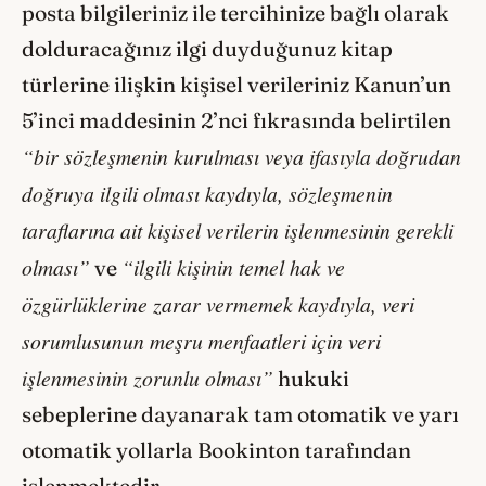
posta bilgileriniz ile tercihinize bağlı olarak
dolduracağınız ilgi duyduğunuz kitap
türlerine ilişkin kişisel verileriniz Kanun’un
5’inci maddesinin 2’nci fıkrasında belirtilen
“bir sözleşmenin kurulması veya ifasıyla doğrudan
doğruya ilgili olması kaydıyla, sözleşmenin
taraflarına ait kişisel verilerin işlenmesinin gerekli
olması”
“ilgili kişinin temel hak ve
ve
özgürlüklerine zarar vermemek kaydıyla, veri
sorumlusunun meşru menfaatleri için veri
işlenmesinin zorunlu olması”
hukuki
sebeplerine dayanarak tam otomatik ve yarı
otomatik yollarla Bookinton tarafından