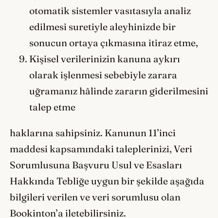
otomatik sistemler vasıtasıyla analiz
edilmesi suretiyle aleyhinizde bir
sonucun ortaya çıkmasına itiraz etme,
Kişisel verilerinizin kanuna aykırı
olarak işlenmesi sebebiyle zarara
uğramanız hâlinde zararın giderilmesini
talep etme
haklarına sahipsiniz. Kanunun 11’inci
maddesi kapsamındaki taleplerinizi, Veri
Sorumlusuna Başvuru Usul ve Esasları
Hakkında Tebliğe uygun bir şekilde aşağıda
bilgileri verilen ve veri sorumlusu olan
Bookinton’a iletebilirsiniz.