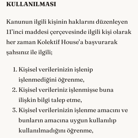
KULLANILMASI
Kanunun ilgili kişinin haklarını düzenleyen
11’inci maddesi çerçevesinde ilgili kişi olarak
her zaman Kolektif House’a başvurarak
şahsınız ile ilgili;
Kişisel verilerinizin işlenip
işlenmediğini öğrenme,
Kişisel verileriniz işlenmişse buna
ilişkin bilgi talep etme,
Kişisel verilerinizin işlenme amacını ve
bunların amacına uygun kullanılıp
kullanılmadığını öğrenme,