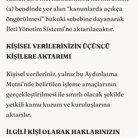
(a) bendinde yer alan “kanunlarda açıkça
öngörülmesi” hukuki sebebine dayanarak
İleti Yönetim Sistemi’ne aktarılacaktır.
KİŞİSEL VERİLERİNİZİN ÜÇÜNCÜ
KİŞİLERE AKTARIMI
Kişisel verileriniz, yalnız bu Aydınlatma
Metni’nde belirtilen işleme amaçlarının
gerçekleştirilmesi ile sınırlı olacak şekilde
yetkili kamu kurum ve kuruluşlarına
aktarılır.
İLGİLİ KİŞİ OLARAK HAKLARINIZIN