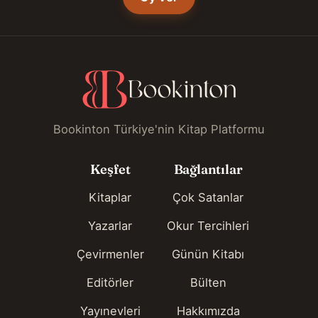
Bookinton Türkiye'nin Kitap Platformu
Keşfet
Bağlantılar
Kitaplar
Çok Satanlar
Yazarlar
Okur Tercihleri
Çevirmenler
Günün Kitabı
Editörler
Bülten
Yayınevleri
Hakkımızda