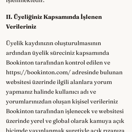
işlenmektedir.
II. Üyeliğiniz Kapsamında İşlenen
Verileriniz
Üyelik kaydınızın oluşturulmasının
ardından üyelik süreciniz kapsamında
Bookinton tarafından kontrol edilen ve
https://bookinton.com/ adresinde bulunan
websitesi üzerinde ilgili alanlara yorum
yapmanız halinde kullanıcı adı ve
yorumlarınızdan oluşan kişisel verileriniz
Bookinton tarafından işlenecek ve websitesi
üzerinde yerel ve global olarak kamuya açık
biçimde yayınlanmak suretiyle açık rızanıza