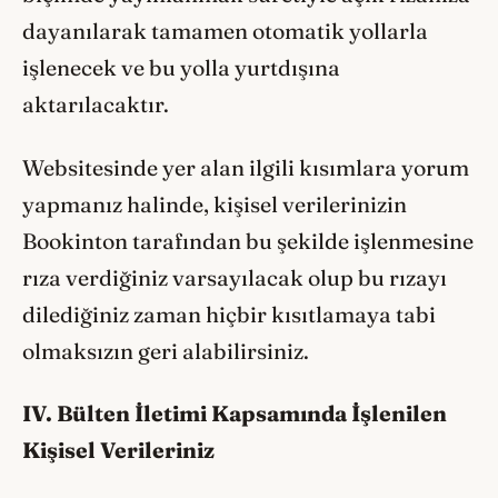
dayanılarak tamamen otomatik yollarla
işlenecek ve bu yolla yurtdışına
aktarılacaktır.
Websitesinde yer alan ilgili kısımlara yorum
yapmanız halinde, kişisel verilerinizin
Bookinton tarafından bu şekilde işlenmesine
rıza verdiğiniz varsayılacak olup bu rızayı
dilediğiniz zaman hiçbir kısıtlamaya tabi
olmaksızın geri alabilirsiniz.
IV. Bülten İletimi Kapsamında İşlenilen
Kişisel Verileriniz