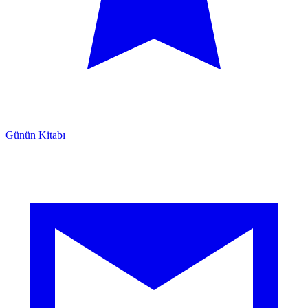
Günün Kitabı