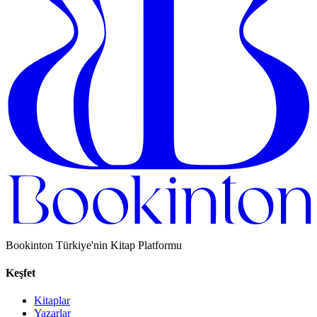
Bookinton Türkiye'nin Kitap Platformu
Keşfet
Kitaplar
Yazarlar