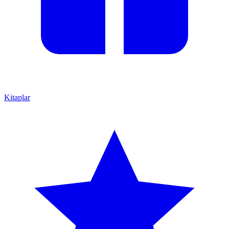
Kitaplar