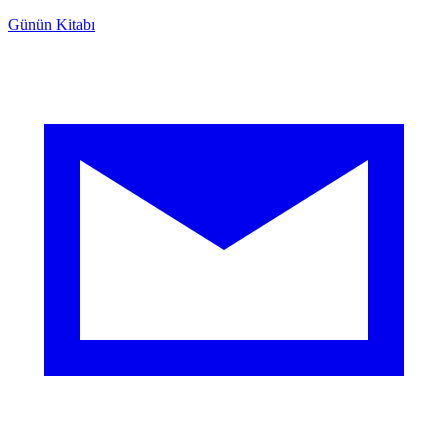
Günün Kitabı