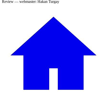
Review — webmaster: Hakan Turgay