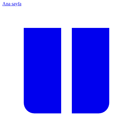
Ana sayfa