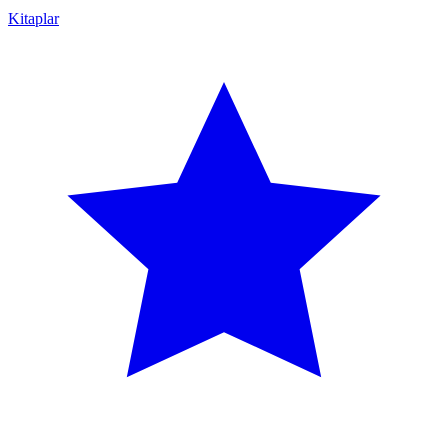
Kitaplar