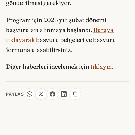
gönderilmesi gerekiyor.
Program için 2023 yılı şubat dönemi
başvuruları alınmaya başlandı.
Buraya
tıklayarak
başvuru belgeleri ve başvuru
formuna ulaşabilirsiniz.
Diğer haberleri incelemek için
tıklayın.
PAYLAŞ