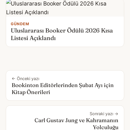
GÜNDEM
Uluslararası Booker Ödülü 2026 Kısa
Listesi Açıklandı
← Önceki yazı
Bookinton Editörlerinden Şubat Ayı için
Kitap Önerileri
Sonraki yazı →
Carl Gustav Jung ve Kahramanın
Yolculuğu