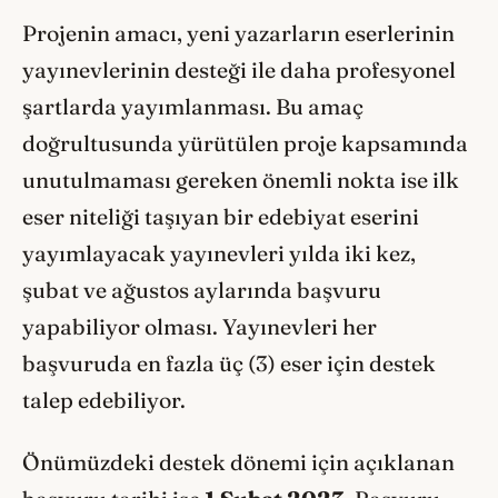
Projenin amacı, yeni yazarların eserlerinin
yayınevlerinin desteği ile daha profesyonel
şartlarda yayımlanması. Bu amaç
doğrultusunda yürütülen proje kapsamında
unutulmaması gereken önemli nokta ise ilk
eser niteliği taşıyan bir edebiyat eserini
yayımlayacak yayınevleri yılda iki kez,
şubat ve ağustos aylarında başvuru
yapabiliyor olması. Yayınevleri her
başvuruda en fazla üç (3) eser için destek
talep edebiliyor.
Önümüzdeki destek dönemi için açıklanan