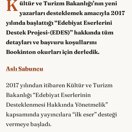
K
ültür ve Turizm Bakanlığı’nın yeni
yazarları desteklemek amacıyla 2017
yılında başlattığı “Edebiyat Eserlerini
Destek Projesi-(EDES)” hakkında tüm
detayları ve başvuru koşullarını
Bookinton okurları için derledik.
Aslı Sabuncu
2017 yılından itibaren Kültür ve Turizm
Bakanlığı “Edebiyat Eserlerinin
Desteklenmesi Hakkında Yönetmelik”
kapsamında yayıncılara “ilk eser” desteği
vermeye başladı.