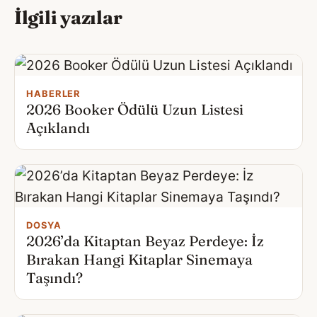
İlgili yazılar
HABERLER
2026 Booker Ödülü Uzun Listesi
Açıklandı
DOSYA
2026’da Kitaptan Beyaz Perdeye: İz
Bırakan Hangi Kitaplar Sinemaya
Taşındı?