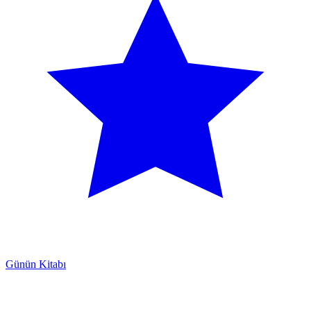
Günün Kitabı