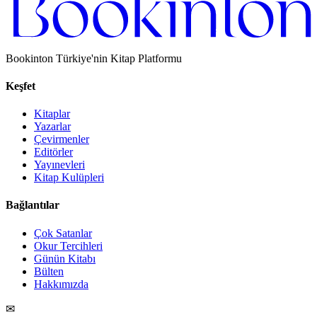
Bookinton Türkiye'nin Kitap Platformu
Keşfet
Kitaplar
Yazarlar
Çevirmenler
Editörler
Yayınevleri
Kitap Kulüpleri
Bağlantılar
Çok Satanlar
Okur Tercihleri
Günün Kitabı
Bülten
Hakkımızda
✉