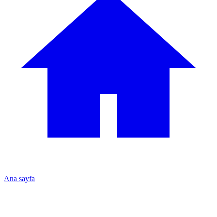
Ana sayfa