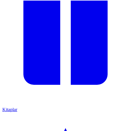
Kitaplar