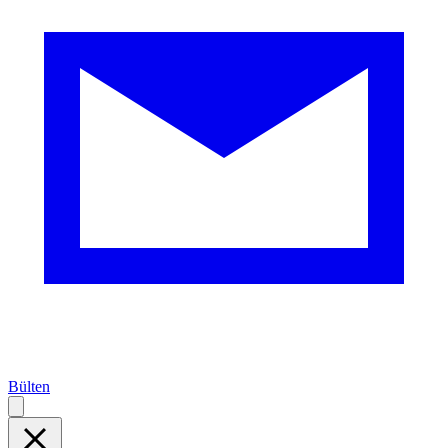
Bülten