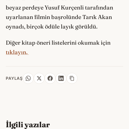
beyaz perdeye Yusuf Kurçenli tarafından
uyarlanan filmin başrolünde Tarık Akan
oynadı, birçok ödüle layık görüldü.
Diğer kitap öneri listelerini okumak için
tıklayın.
PAYLAŞ
İlgili yazılar