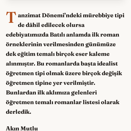
T
anzimat Dönemi’ndeki mürebbiye tipi
de dâhil edilecek olursa
edebiyatımızda Batılı anlamda ilk roman
örneklerinin verilmesinden günümüze
dek eğitim temalı birçok eser kaleme
alınmıştır. Bu romanlarda başta idealist
öğretmen tipi olmak üzere birçok değişik
öğretmen tipine yer verilmiştir.
Bunlardan ilk aklımıza gelenleri
öğretmen temalı romanlar listesi olarak
derledik.
Akın Mutlu