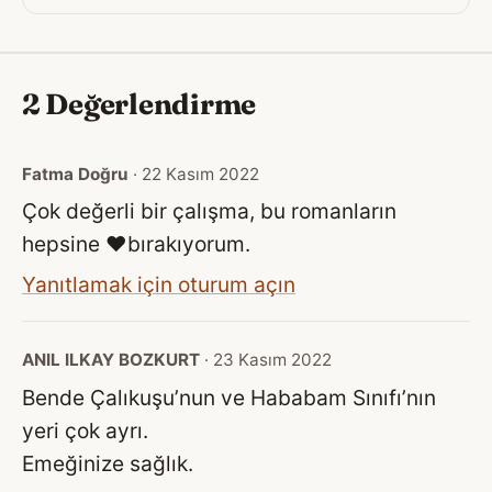
2 Değerlendirme
Fatma Doğru
· 22 Kasım 2022
Çok değerli bir çalışma, bu romanların
hepsine ❤️bırakıyorum.
Yanıtlamak için oturum açın
ANIL ILKAY BOZKURT
· 23 Kasım 2022
Bende Çalıkuşu’nun ve Hababam Sınıfı’nın
yeri çok ayrı.
Emeğinize sağlık.