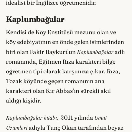
idealist bir İngilizce öğretmenidir.
Kaplumbağalar
Kendisi de Köy Enstitüsü mezunu olan ve
köy edebiyatının en önde gelen isimlerinden
Kaplumbağalar
biri olan Fakir Baykurt’un
adlı
romanında, Eğitmen Rıza karakteri bilge
öğretmen tipi olarak karşımıza çıkar. Rıza,
Tozak köyünde geçen romanının ana
karakteri olan Kır Abbas’ın sürekli akıl
aldığı kişidir.
Kaplumbağalar kitabı,
Umut
2011 yılında
Üzümleri
adıyla Tunç Okan tarafından beyaz