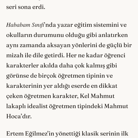
seri sona erdi.
Hababam Sınıfı
’nda yazar eğitim sistemini ve
okulların durumunu olduğu gibi anlatırken
aynı zamanda aksayan yönlerini de güçlü bir
mizah ile dile getirdi. Her ne kadar öğrenci
karakterler akılda daha çok kalmış gibi
görünse de birçok öğretmen tipinin ve
karakterinin yer aldığı eserde en dikkat
çeken öğretmen karakter, Kel Mahmut
lakaplı idealist öğretmen tipindeki Mahmut
Hoca’dır.
Ertem Eğilmez’in yönettiği klasik serinin ilk