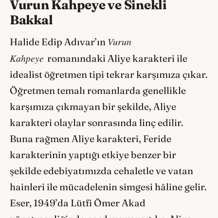
Vurun Kahpeye ve Sinekli
Bakkal
Vurun
Halide Edip Adıvar’ın
Kahpeye
romanındaki Aliye karakteri ile
idealist öğretmen tipi tekrar karşımıza çıkar.
Öğretmen temalı romanlarda genellikle
karşımıza çıkmayan bir şekilde, Aliye
karakteri olaylar sonrasında linç edilir.
Buna rağmen Aliye karakteri, Feride
karakterinin yaptığı etkiye benzer bir
şekilde edebiyatımızda cehaletle ve vatan
hainleri ile mücadelenin simgesi hâline gelir.
Eser, 1949’da Lütfi Ömer Akad