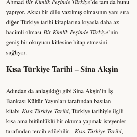
Ahmad
Bir Kimlik Peşinde Türkiye
’de tam da bunu
yapıyor. Akıcı bir dille yazılmış olmasının yanı sıra
diğer Türkiye tarihi kitaplarına kıyasla daha az
hacimli olması
Bir Kimlik Peşinde Türkiye
’nin
geniş bir okuyucu kitlesine hitap etmesini
sağlıyor.
Kısa Türkiye Tarihi – Sina Akşin
Adından da anlaşıldığı gibi Sina Akşin’in İş
Bankası Kültür Yayınları tarafından basılan
kitabı
Kısa Türkiye Tarihi
, Türkiye tarihiyle ilgili
kısa ama bütünlüklü bir okuma yapmak isteyenler
tarafından tercih edilebilir.
Kısa Türkiye Tarihi
,