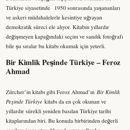
Türkiye siyasetinde 1950 sonrasında yaşananları
ve askeri müdahalelerle kesintiye uğrayan
demokratik süreci ele alıyor. Kitabın yıllardır
değişmeyen kapağındaki seçim ve sandık fotoğrafı
bile şu sıralar bu kitabı okumak için yeterli.
Bir Kimlik Peşinde Türkiye – Feroz
Ahmad
Zürcher’in kitabı gibi Feroz Ahmad’ın
Bir Kimlik
Peşinde Türkiye
kitabı da en çok okunan ve
yıllardır sürekli yeniden basılan Türkiye tarihi
kitaplarından biri. Bu konuda birbirinden değerli