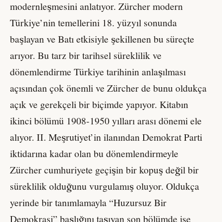
modernleşmesini anlatıyor. Zürcher modern
Türkiye’nin temellerini 18. yüzyıl sonunda
başlayan ve Batı etkisiyle şekillenen bu süreçte
arıyor. Bu tarz bir tarihsel süreklilik ve
dönemlendirme Türkiye tarihinin anlaşılması
açısından çok önemli ve Zürcher de bunu oldukça
açık ve gerekçeli bir biçimde yapıyor. Kitabın
ikinci bölümü 1908-1950 yılları arası dönemi ele
alıyor. II. Meşrutiyet’in ilanından Demokrat Parti
iktidarına kadar olan bu dönemlendirmeyle
Zürcher cumhuriyete geçişin bir kopuş değil bir
süreklilik olduğunu vurgulamış oluyor. Oldukça
yerinde bir tanımlamayla “Huzursuz Bir
Demokrasi” başlığını taşıyan son bölümde ise