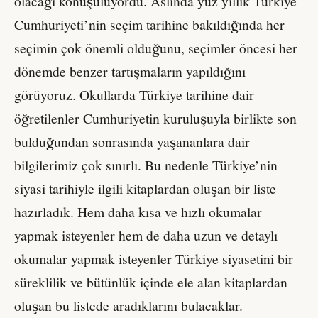
olacağı konuşuluyordu. Aslında yüz yıllık Türkiye
Cumhuriyeti’nin seçim tarihine bakıldığında her
seçimin çok önemli olduğunu, seçimler öncesi her
dönemde benzer tartışmaların yapıldığını
görüyoruz. Okullarda Türkiye tarihine dair
öğretilenler Cumhuriyetin kuruluşuyla birlikte son
bulduğundan sonrasında yaşananlara dair
bilgilerimiz çok sınırlı. Bu nedenle Türkiye’nin
siyasi tarihiyle ilgili kitaplardan oluşan bir liste
hazırladık. Hem daha kısa ve hızlı okumalar
yapmak isteyenler hem de daha uzun ve detaylı
okumalar yapmak isteyenler Türkiye siyasetini bir
süreklilik ve bütünlük içinde ele alan kitaplardan
oluşan bu listede aradıklarını bulacaklar.