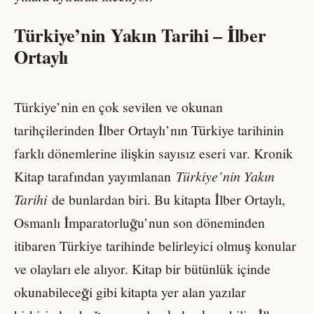
Türkiye’nin Yakın Tarihi – İlber
Ortaylı
Türkiye’nin en çok sevilen ve okunan
tarihçilerinden İlber Ortaylı’nın Türkiye tarihinin
farklı dönemlerine ilişkin sayısız eseri var. Kronik
Kitap tarafından yayımlanan
Türkiye’nin Yakın
Tarihi
de bunlardan biri. Bu kitapta İlber Ortaylı,
Osmanlı İmparatorluğu’nun son döneminden
itibaren Türkiye tarihinde belirleyici olmuş konular
ve olayları ele alıyor. Kitap bir bütünlük içinde
okunabileceği gibi kitapta yer alan yazılar