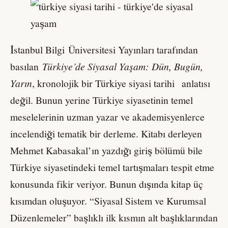
İstanbul Bilgi Üniversitesi Yayınları tarafından
basılan
Türkiye’de Siyasal Yaşam: Dün, Bugün,
Yarın
, kronolojik bir Türkiye siyasi tarihi anlatısı
değil. Bunun yerine Türkiye siyasetinin temel
meselelerinin uzman yazar ve akademisyenlerce
incelendiği tematik bir derleme. Kitabı derleyen
Mehmet Kabasakal’ın yazdığı giriş bölümü bile
Türkiye siyasetindeki temel tartışmaları tespit etme
konusunda fikir veriyor. Bunun dışında kitap üç
kısımdan oluşuyor. “Siyasal Sistem ve Kurumsal
Düzenlemeler” başlıklı ilk kısmın alt başlıklarından