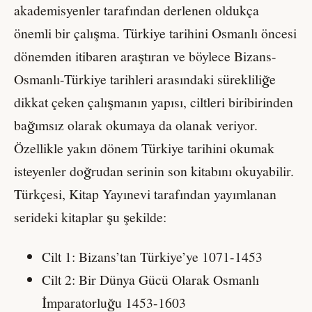
akademisyenler tarafından derlenen oldukça
önemli bir çalışma. Türkiye tarihini Osmanlı öncesi
dönemden itibaren araştıran ve böylece Bizans-
Osmanlı-Türkiye tarihleri arasındaki sürekliliğe
dikkat çeken çalışmanın yapısı, ciltleri biribirinden
bağımsız olarak okumaya da olanak veriyor.
Özellikle yakın dönem Türkiye tarihini okumak
isteyenler doğrudan serinin son kitabını okuyabilir.
Türkçesi, Kitap Yayınevi tarafından yayımlanan
serideki kitaplar şu şekilde:
Cilt 1: Bizans’tan Türkiye’ye 1071-1453
Cilt 2: Bir Dünya Gücü Olarak Osmanlı
İmparatorluğu 1453-1603