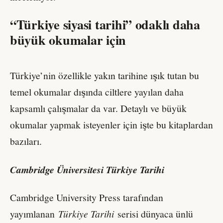
“Türkiye siyasi tarihi” odaklı daha
büyük okumalar için
Türkiye’nin özellikle yakın tarihine ışık tutan bu
temel okumalar dışında ciltlere yayılan daha
kapsamlı çalışmalar da var. Detaylı ve büyük
okumalar yapmak isteyenler için işte bu kitaplardan
bazıları.
Cambridge Üniversitesi Türkiye Tarihi
Cambridge University Press tarafından
yayımlanan
Türkiye Tarihi
serisi dünyaca ünlü