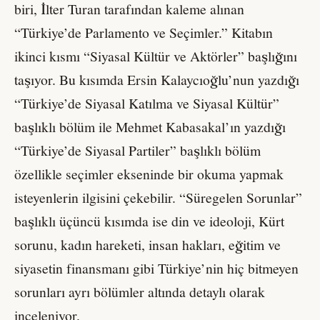
biri, İlter Turan tarafından kaleme alınan
“Türkiye’de Parlamento ve Seçimler.” Kitabın
ikinci kısmı “Siyasal Kültür ve Aktörler” başlığını
taşıyor. Bu kısımda Ersin Kalaycıoğlu’nun yazdığı
“Türkiye’de Siyasal Katılma ve Siyasal Kültür”
başlıklı bölüm ile Mehmet Kabasakal’ın yazdığı
“Türkiye’de Siyasal Partiler” başlıklı bölüm
özellikle seçimler ekseninde bir okuma yapmak
isteyenlerin ilgisini çekebilir. “Süregelen Sorunlar”
başlıklı üçüncü kısımda ise din ve ideoloji, Kürt
sorunu, kadın hareketi, insan hakları, eğitim ve
siyasetin finansmanı gibi Türkiye’nin hiç bitmeyen
sorunları ayrı bölümler altında detaylı olarak
inceleniyor.