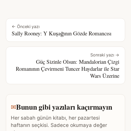
← Önceki yazı
Sally Rooney: Y Kuşağının Gözde Romancısı
Sonraki yazı →
Güç Sizinle Olsun: Mandalorian Çizgi
Romanının Çevirmeni Tuncer Haydarlar ile Star
Wars Üzerine
Bunun gibi yazıları kaçırmayın
✉
Her sabah günün kitabı, her pazartesi
haftanın seçkisi. Sadece okumaya değer