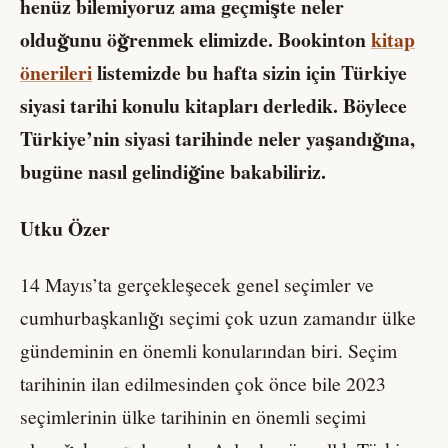
henüz bilemiyoruz ama geçmişte neler
olduğunu öğrenmek elimizde. Bookinton
kitap
önerileri
listemizde bu hafta sizin için Türkiye
siyasi tarihi konulu kitapları derledik. Böylece
Türkiye’nin siyasi tarihinde neler yaşandığına,
bugüne nasıl gelindiğine bakabiliriz.
Utku Özer
14 Mayıs’ta gerçekleşecek genel seçimler ve
cumhurbaşkanlığı seçimi çok uzun zamandır ülke
gündeminin en önemli konularından biri. Seçim
tarihinin ilan edilmesinden çok önce bile 2023
seçimlerinin ülke tarihinin en önemli seçimi