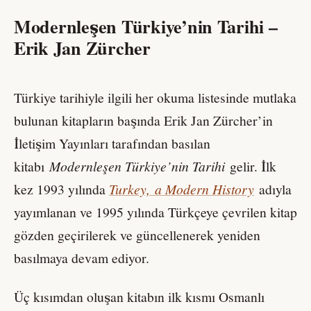
Modernleşen Türkiye’nin Tarihi –
Erik Jan Zürcher
Türkiye tarihiyle ilgili her okuma listesinde mutlaka
bulunan kitapların başında Erik Jan Zürcher’in
İletişim Yayınları tarafından basılan
kitabı
Modernleşen Türkiye’nin Tarihi
gelir. İlk
kez 1993 yılında
Turkey, a Modern History
adıyla
yayımlanan ve 1995 yılında Türkçeye çevrilen kitap
gözden geçirilerek ve güncellenerek yeniden
basılmaya devam ediyor.
Üç kısımdan oluşan kitabın ilk kısmı Osmanlı