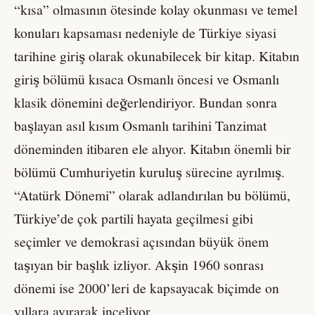
“kısa” olmasının ötesinde kolay okunması ve temel
konuları kapsaması nedeniyle de Türkiye siyasi
tarihine giriş olarak okunabilecek bir kitap. Kitabın
giriş bölümü kısaca Osmanlı öncesi ve Osmanlı
klasik dönemini değerlendiriyor. Bundan sonra
başlayan asıl kısım Osmanlı tarihini Tanzimat
döneminden itibaren ele alıyor. Kitabın önemli bir
bölümü Cumhuriyetin kuruluş sürecine ayrılmış.
“Atatürk Dönemi” olarak adlandırılan bu bölümü,
Türkiye’de çok partili hayata geçilmesi gibi
seçimler ve demokrasi açısından büyük önem
taşıyan bir başlık izliyor. Akşin 1960 sonrası
dönemi ise 2000’leri de kapsayacak biçimde on
yıllara ayırarak inceliyor.