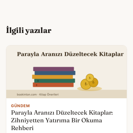
İlgili yazılar
GÜNDEM
Parayla Aranızı Düzeltecek Kitaplar:
Zihniyetten Yatırıma Bir Okuma
Rehberi