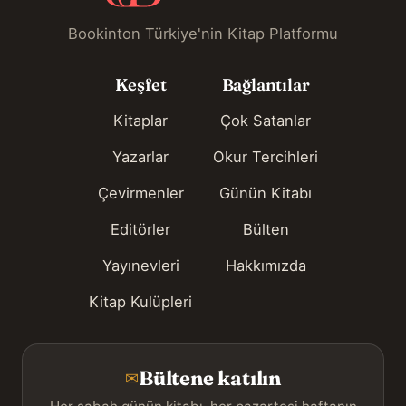
Bookinton Türkiye'nin Kitap Platformu
Keşfet
Bağlantılar
Kitaplar
Çok Satanlar
Yazarlar
Okur Tercihleri
Çevirmenler
Günün Kitabı
Editörler
Bülten
Yayınevleri
Hakkımızda
Kitap Kulüpleri
Bültene katılın
✉