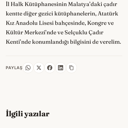
İl Halk Kütüphanesinin Malatya’daki çadır
kentte diğer gezici kütüphanelerin, Atatürk
Kız Anadolu Lisesi bahçesinde, Kongre ve
Kültür Merkezi’nde ve Selçuklu Çadır
Kenti’nde konumlandığı bilgisini de verelim.
PAYLAŞ
İlgili yazılar