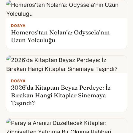
DOSYA
Homeros’tan Nolan’a: Odysseia’nın
Uzun Yolculuğu
DOSYA
2026’da Kitaptan Beyaz Perdeye: İz
Bırakan Hangi Kitaplar Sinemaya
Taşındı?