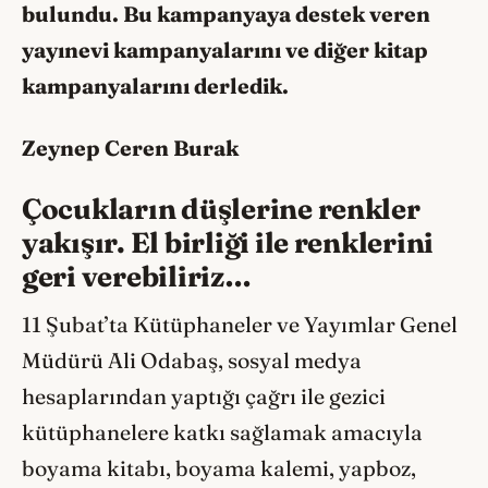
bulundu. Bu kampanyaya destek veren
yayınevi kampanyalarını ve diğer kitap
kampanyalarını derledik.
Zeynep Ceren Burak
Çocukların düşlerine renkler
yakışır. El birliği ile renklerini
geri verebiliriz…
11 Şubat’ta Kütüphaneler ve Yayımlar Genel
Müdürü Ali Odabaş, sosyal medya
hesaplarından yaptığı çağrı ile gezici
kütüphanelere katkı sağlamak amacıyla
boyama kitabı, boyama kalemi, yapboz,