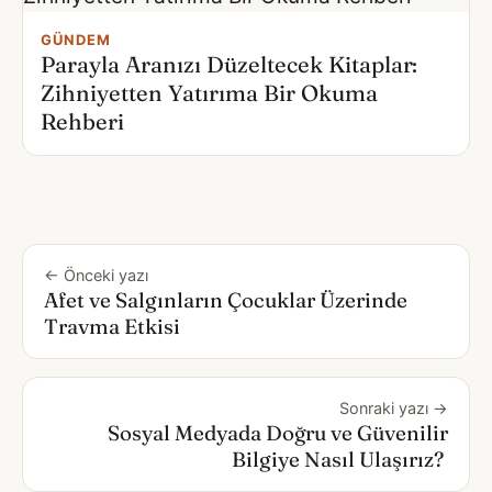
GÜNDEM
Parayla Aranızı Düzeltecek Kitaplar:
Zihniyetten Yatırıma Bir Okuma
Rehberi
← Önceki yazı
Afet ve Salgınların Çocuklar Üzerinde
Travma Etkisi
Sonraki yazı →
Sosyal Medyada Doğru ve Güvenilir
Bilgiye Nasıl Ulaşırız?