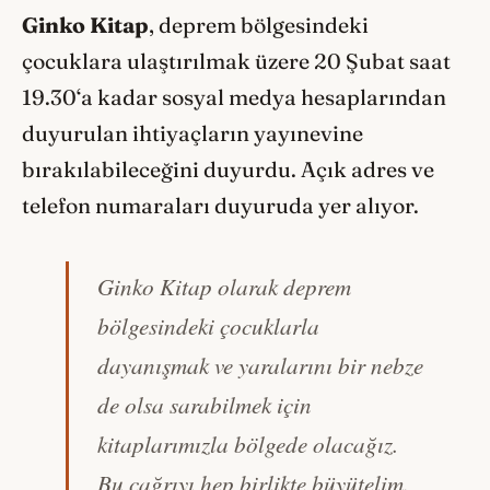
Ginko Kitap
, deprem bölgesindeki
çocuklara ulaştırılmak üzere 20 Şubat saat
19.30‘a kadar sosyal medya hesaplarından
duyurulan ihtiyaçların yayınevine
bırakılabileceğini duyurdu. Açık adres ve
telefon numaraları duyuruda yer alıyor.
Ginko Kitap olarak deprem
bölgesindeki çocuklarla
dayanışmak ve yaralarını bir nebze
de olsa sarabilmek için
kitaplarımızla bölgede olacağız.
Bu çağrıyı hep birlikte büyütelim.