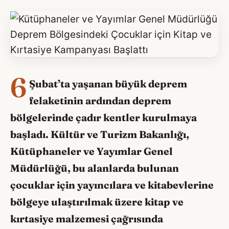
6
Şubat’ta yaşanan büyük deprem
felaketinin ardından deprem
bölgelerinde çadır kentler kurulmaya
başladı. Kültür ve Turizm Bakanlığı,
Kütüphaneler ve Yayımlar Genel
Müdürlüğü, bu alanlarda bulunan
çocuklar için yayıncılara ve kitabevlerine
bölgeye ulaştırılmak üzere kitap ve
kırtasiye malzemesi çağrısında