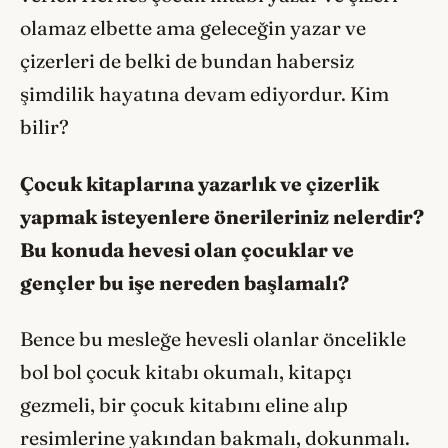
olamaz elbette ama geleceğin yazar ve
çizerleri de belki de bundan habersiz
şimdilik hayatına devam ediyordur. Kim
bilir?
Çocuk kitaplarına yazarlık ve çizerlik
yapmak isteyenlere
önerileriniz nelerdir?
Bu konuda hevesi olan çocuklar ve
gençler bu işe nereden başlamalı
?
Bence bu mesleğe hevesli olanlar öncelikle
bol bol çocuk kitabı okumalı, kitapçı
gezmeli, bir çocuk kitabını eline alıp
resimlerine yakından bakmalı, dokunmalı.