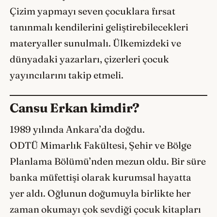
Çizim yapmayı seven çocuklara fırsat
tanınmalı kendilerini geliştirebilecekleri
materyaller sunulmalı. Ülkemizdeki ve
dünyadaki yazarları, çizerleri çocuk
yayıncılarını takip etmeli.
Cansu Erkan kimdir?
1989 yılında Ankara’da doğdu.
ODTÜ Mimarlık Fakültesi, Şehir ve Bölge
Planlama Bölümü’nden mezun oldu. Bir süre
banka müfettişi olarak kurumsal hayatta
yer aldı. Oğlunun doğumuyla birlikte her
zaman okumayı çok sevdiği çocuk kitapları