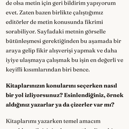
de olsa metin için geri bildirim yapıyorum
evet. Zaten bazen birlikte çalıştığımız
editörler de metin konusunda fikrimi
sorabiliyor. Sayfadaki metnin görselle
bütünleşmesi gerektiğinden bu aşamada bir
araya gelip fikir alışverişi yapmak ve daha
iyiye ulaşmaya çalışmak bu işin en değerli ve
keyifli kısımlarından biri bence.
Kitaplarınızın konularını seçerken nasıl
bir yol izliyorsunuz? Esinlendiğiniz,
örnek
aldığınız yazarlar ya da çizerler var mı
?
Kitaplarımı yazarken temel amacım