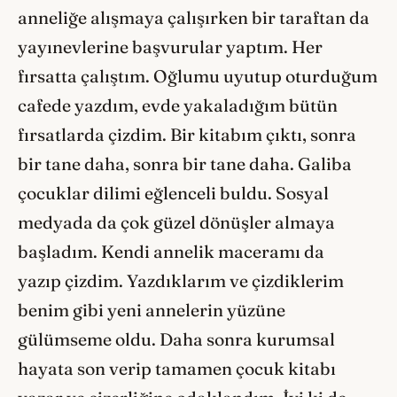
anneliğe alışmaya çalışırken bir taraftan da
yayınevlerine başvurular yaptım. Her
fırsatta çalıştım. Oğlumu uyutup oturduğum
cafede yazdım, evde yakaladığım bütün
fırsatlarda çizdim. Bir kitabım çıktı, sonra
bir tane daha, sonra bir tane daha. Galiba
çocuklar dilimi eğlenceli buldu. Sosyal
medyada da çok güzel dönüşler almaya
başladım. Kendi annelik maceramı da
yazıp çizdim. Yazdıklarım ve çizdiklerim
benim gibi yeni annelerin yüzüne
gülümseme oldu. Daha sonra kurumsal
hayata son verip tamamen çocuk kitabı