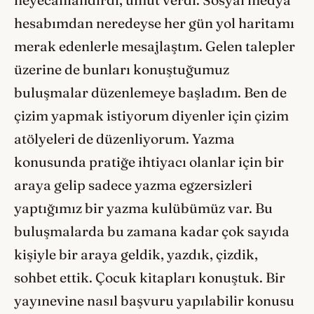
hesabımdan neredeyse her gün yol haritamı
merak edenlerle mesajlaştım. Gelen talepler
üzerine de bunları konuştuğumuz
buluşmalar düzenlemeye başladım. Ben de
çizim yapmak istiyorum diyenler için çizim
atölyeleri de düzenliyorum. Yazma
konusunda pratiğe ihtiyacı olanlar için bir
araya gelip sadece yazma egzersizleri
yaptığımız bir yazma kulübümüz var. Bu
buluşmalarda bu zamana kadar çok sayıda
kişiyle bir araya geldik, yazdık, çizdik,
sohbet ettik. Çocuk kitapları konuştuk. Bir
yayınevine nasıl başvuru yapılabilir konusu