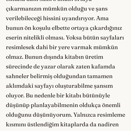
çıkarmanızın mümkün olduğu ve şans
verilebileceği hissini uyandırıyor. Ama
bunun ön koşulu elbette ortaya çıkardığınız
eserin nitelikli olması. Yoksa bütün sayfaları
resimlesek dahi bir yere varmak mümkün
olmaz. Bunun dışında kitabın üretim
sürecinde de yazar olarak zaten kafamda
sahneler belirmiş olduğundan tamamen
aklımdaki sayfayı oluşturabilme şansım
oluyor. Bu nedenle bir kitabı bütünüyle
düşünüp planlayabilmenin oldukça önemli
olduğunu düşünüyorum. Yalnızca resimleme
kısmını üstlendiğim kitaplarda da nadiren