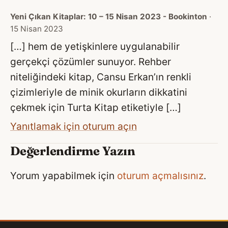
Yeni Çıkan Kitaplar: 10 – 15 Nisan 2023 - Bookinton
·
15 Nisan 2023
[…] hem de yetişkinlere uygulanabilir
gerçekçi çözümler sunuyor. Rehber
niteliğindeki kitap, Cansu Erkan’ın renkli
çizimleriyle de minik okurların dikkatini
çekmek için Turta Kitap etiketiyle […]
Yanıtlamak için oturum açın
Değerlendirme Yazın
Yorum yapabilmek için
oturum açmalısınız
.