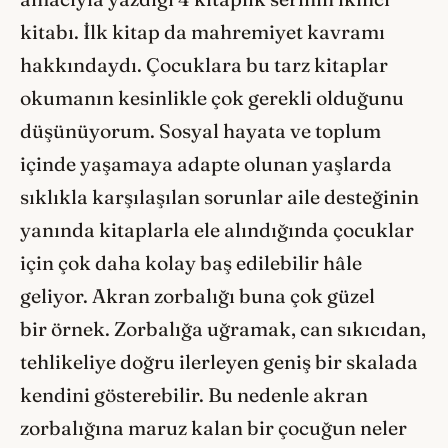
kitabı. İlk kitap da mahremiyet kavramı
hakkındaydı. Çocuklara bu tarz kitaplar
okumanın kesinlikle çok gerekli olduğunu
düşünüyorum. Sosyal hayata ve toplum
içinde yaşamaya adapte olunan yaşlarda
sıklıkla karşılaşılan sorunlar aile desteğinin
yanında kitaplarla ele alındığında çocuklar
için çok daha kolay baş edilebilir hâle
geliyor. Akran zorbalığı buna çok güzel
bir örnek. Zorbalığa uğramak, can sıkıcıdan,
tehlikeliye doğru ilerleyen geniş bir skalada
kendini gösterebilir. Bu nedenle akran
zorbalığına maruz kalan bir çocuğun neler