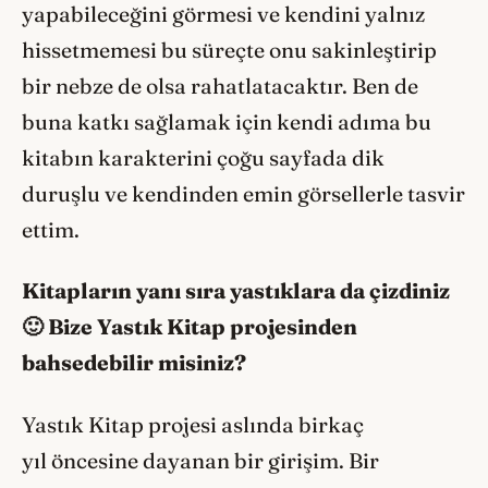
yapabileceğini görmesi ve kendini yalnız
hissetmemesi bu süreçte onu sakinleştirip
bir nebze de olsa rahatlatacaktır. Ben de
buna katkı sağlamak için kendi adıma bu
kitabın karakterini çoğu sayfada dik
duruşlu ve kendinden emin görsellerle tasvir
ettim.
Kitapların yanı sıra yastıklara da çizdiniz
🙂 Bize Yastık Kitap projesinden
bahsedebilir misiniz?
Yastık Kitap projesi aslında birkaç
yıl öncesine dayanan bir girişim. Bir