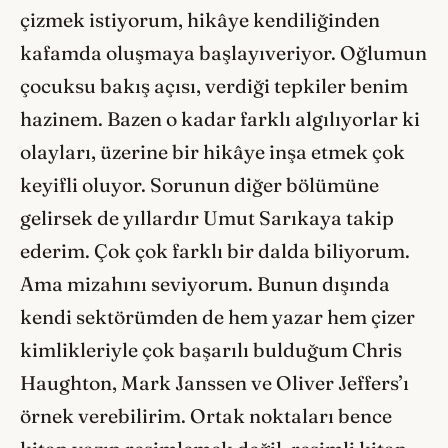
çizmek istiyorum, hikâye kendiliğinden
kafamda oluşmaya başlayıveriyor. Oğlumun
çocuksu bakış açısı, verdiği tepkiler benim
hazinem. Bazen o kadar farklı algılıyorlar ki
olayları, üzerine bir hikâye inşa etmek çok
keyifli oluyor. Sorunun diğer bölümüne
gelirsek de yıllardır Umut Sarıkaya takip
ederim. Çok çok farklı bir dalda biliyorum.
Ama mizahını seviyorum. Bunun dışında
kendi sektörümden de hem yazar hem çizer
kimlikleriyle çok başarılı bulduğum Chris
Haughton, Mark Janssen ve Oliver Jeffers’ı
örnek verebilirim. Ortak noktaları bence