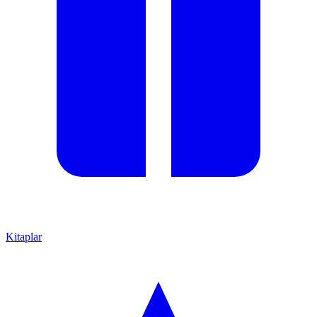
Kitaplar