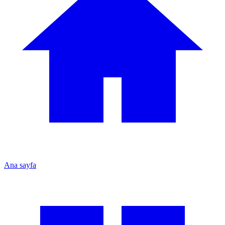
Ana sayfa