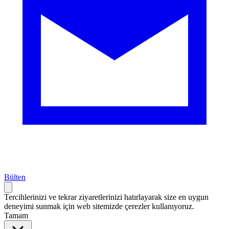
Bülten
Tercihlerinizi ve tekrar ziyaretlerinizi hatırlayarak size en uygun
deneyimi sunmak için web sitemizde çerezler kullanıyoruz.
Tamam