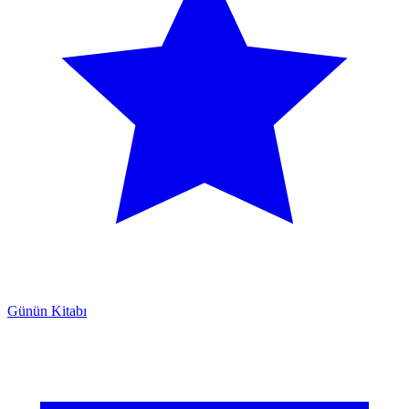
Günün Kitabı