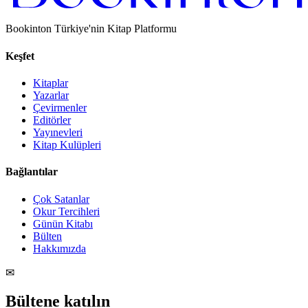
Bookinton Türkiye'nin Kitap Platformu
Keşfet
Kitaplar
Yazarlar
Çevirmenler
Editörler
Yayınevleri
Kitap Kulüpleri
Bağlantılar
Çok Satanlar
Okur Tercihleri
Günün Kitabı
Bülten
Hakkımızda
✉
Bültene katılın