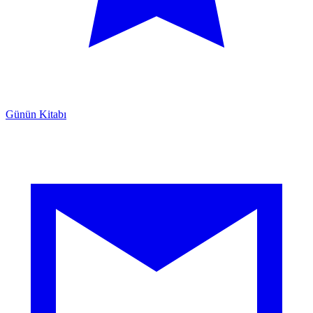
Günün Kitabı