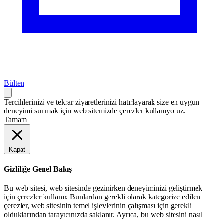
Bülten
Tercihlerinizi ve tekrar ziyaretlerinizi hatırlayarak size en uygun
deneyimi sunmak için web sitemizde çerezler kullanıyoruz.
Tamam
Kapat
Gizliliğe Genel Bakış
Bu web sitesi, web sitesinde gezinirken deneyiminizi geliştirmek
için çerezler kullanır. Bunlardan gerekli olarak kategorize edilen
çerezler, web sitesinin temel işlevlerinin çalışması için gerekli
olduklarından tarayıcınızda saklanır. Ayrıca, bu web sitesini nasıl