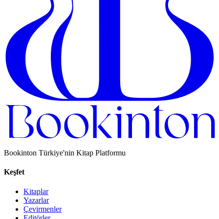
Bookinton Türkiye'nin Kitap Platformu
Keşfet
Kitaplar
Yazarlar
Çevirmenler
Editörler