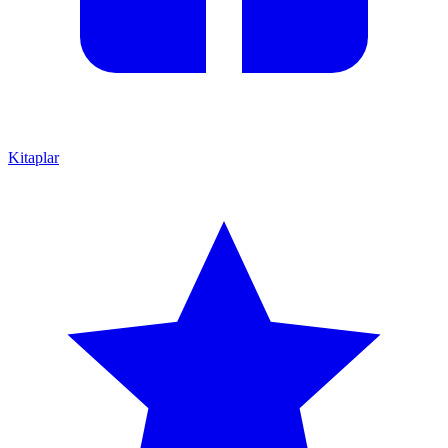
Kitaplar