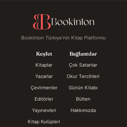
Bookinton Türkiye'nin Kitap Platformu
Keşfet
Bağlantılar
Kitaplar
Çok Satanlar
Yazarlar
Okur Tercihleri
Çevirmenler
Günün Kitabı
Editörler
Bülten
Yayınevleri
Hakkımızda
Kitap Kulüpleri