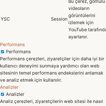
Bu çerez, gömülü
videoların
görüntülerini
YSC
Session
izlemek için
YouTube tarafınd
ayarlanır.
Performans
Performans
Performans çerezleri, ziyaretçiler için daha iyi bir
kullanıcı deneyimi sunmaya yardımcı olan web
sitesinin temel performans endekslerini anlamak
ve analiz etmek için kullanılır.
Analizler
Analizler
Analiz çerezleri, ziyaretçilerin web sitesi ile nasıl