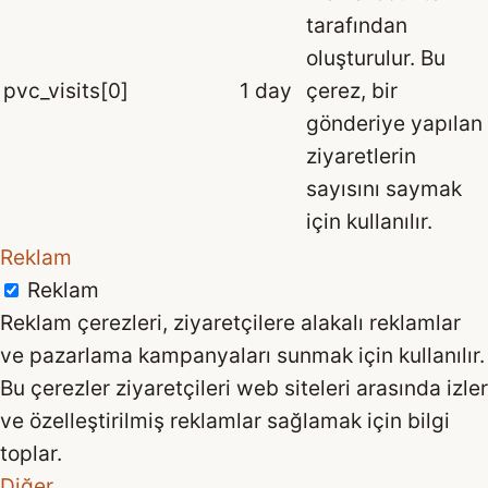
tarafından
oluşturulur. Bu
pvc_visits[0]
1 day
çerez, bir
gönderiye yapılan
ziyaretlerin
sayısını saymak
için kullanılır.
Reklam
Reklam
Reklam çerezleri, ziyaretçilere alakalı reklamlar
ve pazarlama kampanyaları sunmak için kullanılır.
Bu çerezler ziyaretçileri web siteleri arasında izler
ve özelleştirilmiş reklamlar sağlamak için bilgi
toplar.
Diğer