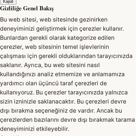
Kapat
Gizliliğe Genel Bakış
Bu web sitesi, web sitesinde gezinirken
deneyiminizi geliştirmek için çerezler kullanır.
Bunlardan gerekli olarak kategorize edilen
çerezler, web sitesinin temel işlevlerinin
çalışması için gerekli olduklarından tarayıcınızda
saklanır. Ayrıca, bu web sitesini nasıl
kullandığınızı analiz etmemize ve anlamamıza
yardımcı olan üçüncü taraf çerezleri de
kullanıyoruz. Bu çerezler tarayıcınızda yalnızca
sizin izninizle saklanacaktır. Bu çerezleri devre
dışı bırakma seçeneğiniz de vardır. Ancak bu
çerezlerden bazılarını devre dışı bırakmak tarama
deneyiminizi etkileyebilir.