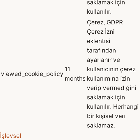
saklamak için
kullanılır.
Çerez, GDPR
Çerez İzni
eklentisi
tarafından
ayarlanır ve
11
kullanıcının çerez
viewed_cookie_policy
months
kullanımına izin
verip vermediğini
saklamak için
kullanılır. Herhangi
bir kişisel veri
saklamaz.
İşlevsel