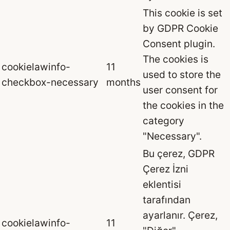
This cookie is set
by GDPR Cookie
Consent plugin.
The cookies is
cookielawinfo-
11
used to store the
checkbox-necessary
months
user consent for
the cookies in the
category
"Necessary".
Bu çerez, GDPR
Çerez İzni
eklentisi
tarafından
ayarlanır. Çerez,
cookielawinfo-
11