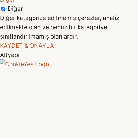
Diğer
Diğer kategorize edilmemiş çerezler, analiz
edilmekte olan ve henüz bir kategoriye
sınıflandırılmamış olanlardır.
KAYDET & ONAYLA
Altyapı