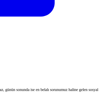
z, günün sonunda ise en belalı sorunumuz haline gelen sosyal