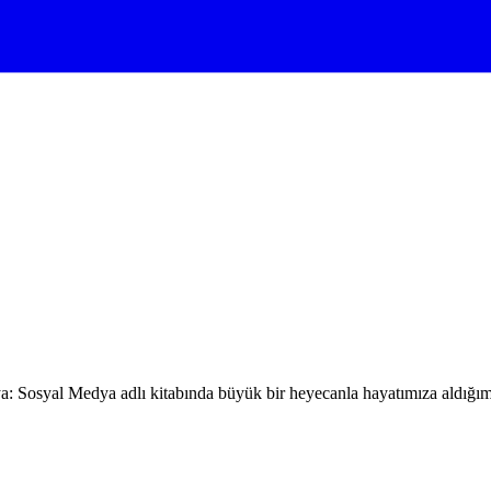
: Sosyal Medya adlı kitabında büyük bir heyecanla hayatımıza aldığımı