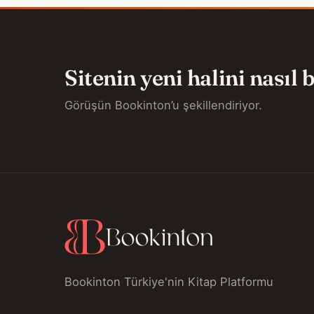
Sitenin yeni halini nasıl
Görüşün Bookinton’u şekillendiriyor.
Bookinton Türkiye'nin Kitap Platformu