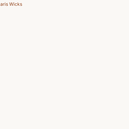
aris Wicks