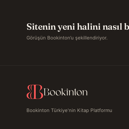
Sitenin yeni halini nasıl
Görüşün Bookinton’u şekillendiriyor.
Bookinton Türkiye'nin Kitap Platformu