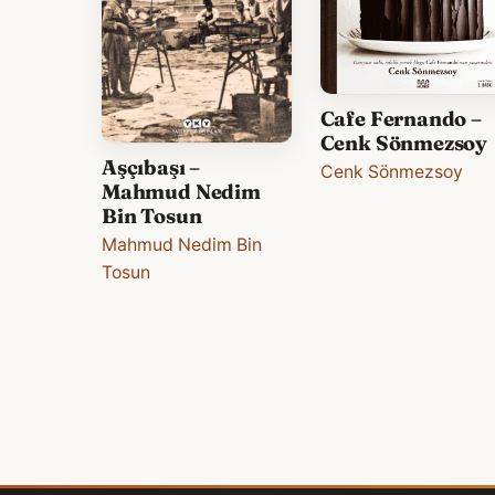
Cafe Fernando –
Cenk Sönmezsoy
Aşçıbaşı –
Cenk Sönmezsoy
Mahmud Nedim
Bin Tosun
Mahmud Nedim Bin
Tosun