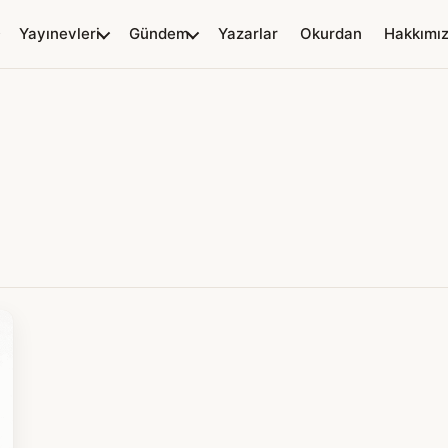
Yayınevleri
Gündem
Yazarlar
Okurdan
Hakkımı