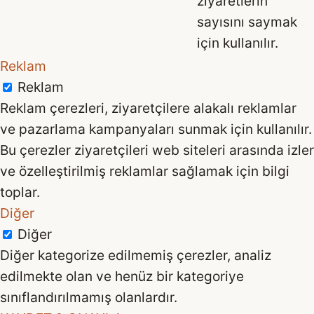
ziyaretlerin
sayısını saymak
için kullanılır.
Reklam
Reklam
Reklam çerezleri, ziyaretçilere alakalı reklamlar
ve pazarlama kampanyaları sunmak için kullanılır.
Bu çerezler ziyaretçileri web siteleri arasında izler
ve özelleştirilmiş reklamlar sağlamak için bilgi
toplar.
Diğer
Diğer
Diğer kategorize edilmemiş çerezler, analiz
edilmekte olan ve henüz bir kategoriye
sınıflandırılmamış olanlardır.