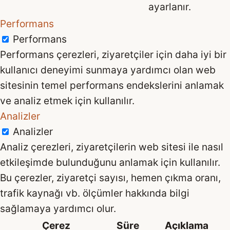
ayarlanır.
Performans
Performans
Performans çerezleri, ziyaretçiler için daha iyi bir
kullanıcı deneyimi sunmaya yardımcı olan web
sitesinin temel performans endekslerini anlamak
ve analiz etmek için kullanılır.
Analizler
Analizler
Analiz çerezleri, ziyaretçilerin web sitesi ile nasıl
etkileşimde bulunduğunu anlamak için kullanılır.
Bu çerezler, ziyaretçi sayısı, hemen çıkma oranı,
trafik kaynağı vb. ölçümler hakkında bilgi
sağlamaya yardımcı olur.
Çerez
Süre
Açıklama