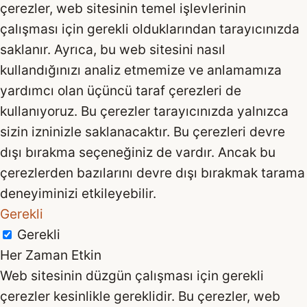
çerezler, web sitesinin temel işlevlerinin
çalışması için gerekli olduklarından tarayıcınızda
saklanır. Ayrıca, bu web sitesini nasıl
kullandığınızı analiz etmemize ve anlamamıza
yardımcı olan üçüncü taraf çerezleri de
kullanıyoruz. Bu çerezler tarayıcınızda yalnızca
sizin izninizle saklanacaktır. Bu çerezleri devre
dışı bırakma seçeneğiniz de vardır. Ancak bu
çerezlerden bazılarını devre dışı bırakmak tarama
deneyiminizi etkileyebilir.
Gerekli
Gerekli
Her Zaman Etkin
Web sitesinin düzgün çalışması için gerekli
çerezler kesinlikle gereklidir. Bu çerezler, web